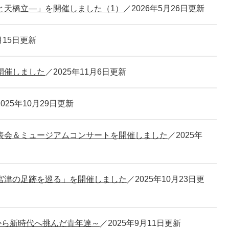
と天橋立―」を開催しました（1）
2026年5月26日更新
月15日更新
開催しました
2025年11月6日更新
2025年10月29日更新
表会＆ミュージアムコンサートを開催しました
2025年
宮津の足跡を巡る」を開催しました
2025年10月23日更
から新時代へ挑んだ青年達～
2025年9月11日更新