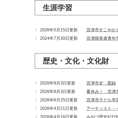
生涯学習
2026年5月15日更新
宮津市すこやか
2024年7月30日更新
宮津障害者青年
歴史・文化・文化財
2026年8月3日更新
宮津市史・図録
2026年8月3日更新
夏休み！ 宮津
2026年6月25日更新
宮津市子ども学
2026年4月21日更新
アーティスト・
2026年4月16日更新
みやづ歴史紀行