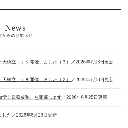
市からのお知らせ
と天橋立－」を開催しました（３）
2026年7月3日更新
と天橋立－」を開催しました（２）
2026年7月3日更新
ds学芸員養成塾）を開催します
2026年6月25日更新
ました
2026年6月23日更新