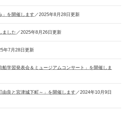
み」を開催します
2025年8月28日更新
しました
2025年8月26日更新
25年7月28日更新
前船学習発表会＆ミュージアムコンサート」を開催しま
町由良と宮津城下町～」を開催します
2024年10月9日