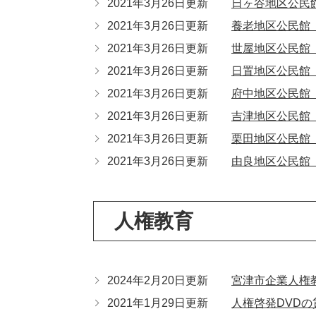
2021年3月26日更新
日ヶ谷地区公民
2021年3月26日更新
養老地区公民館
2021年3月26日更新
世屋地区公民館
2021年3月26日更新
日置地区公民館
2021年3月26日更新
府中地区公民館
2021年3月26日更新
吉津地区公民館
2021年3月26日更新
栗田地区公民館
2021年3月26日更新
由良地区公民館
人権教育
2024年2月20日更新
宮津市企業人権
2021年1月29日更新
人権啓発DVD