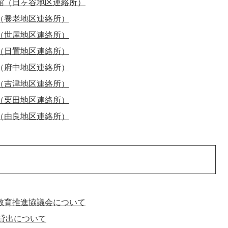
館（日ヶ谷地区連絡所）
（養老地区連絡所）
（世屋地区連絡所）
（日置地区連絡所）
（府中地区連絡所）
（吉津地区連絡所）
（栗田地区連絡所）
（由良地区連絡所）
教育推進協議会について
の貸出について