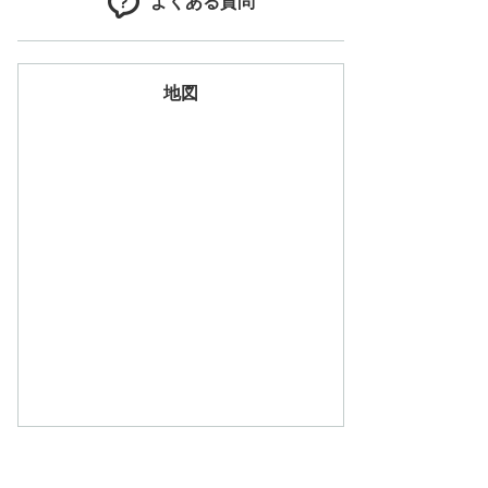
よくある質問
地図