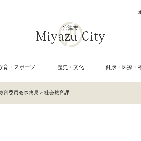
教育・
スポーツ
歴史・文化
健康・医療・
教育委員会事務局
>
社会教育課