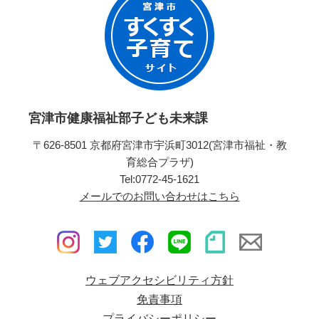
宮津市健康福祉部子ども未来課
〒626-8501 京都府宮津市宇浜町3012(宮津市福祉・教
育総合プラザ)
Tel:0772-45-1621
メールでのお問い合わせはこちら
ウェブアクセシビリティ方針
免責事項
プライバシーポリシー