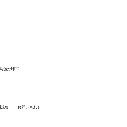
年始は閉庁）
例規集
お問い合わせ