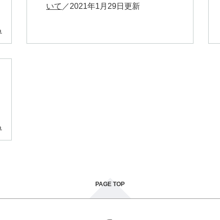
いて
2021年1月29日更新
る
る
PAGE TOP