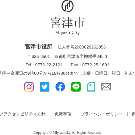
宮津市役所
法人番号2000020262056
〒626-8501 京都府宮津市字柳縄手345-1
Tel：0772-22-2121 Fax：0772-25-1691
月曜～金曜日の9時00分から16時30分まで（土曜・日曜日、祝日、年末
ブアクセシビリティ方針
免責事項
プライバシーポリシー
Copyright © Miyazu City. All Rights Reserved.