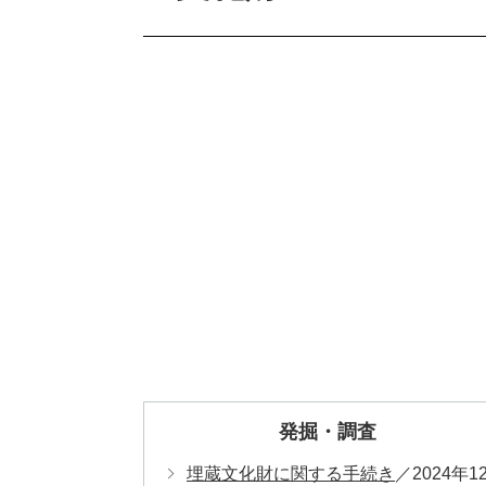
発掘・調査
埋蔵文化財に関する手続き
2024年1