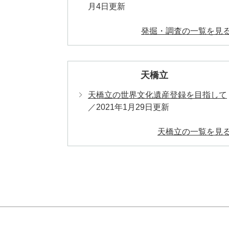
月4日更新
発掘・調査の一覧を見
天橋立
天橋立の世界文化遺産登録を目指して
2021年1月29日更新
天橋立の一覧を見