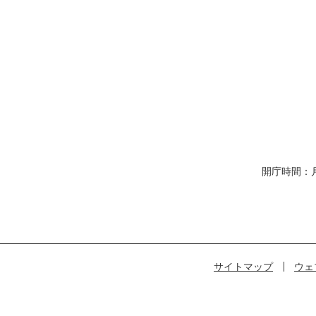
開庁時間：
サイトマップ
ウェ