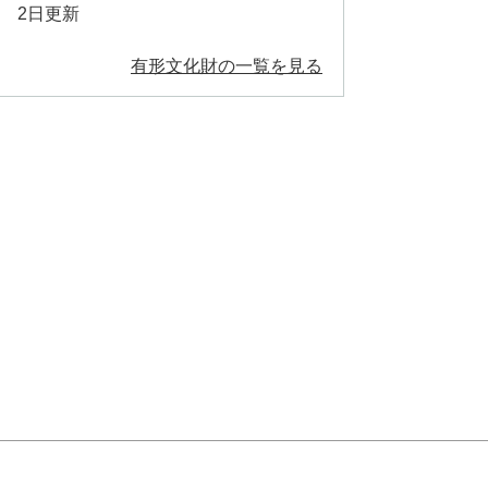
2日更新
有形文化財の一覧を見る