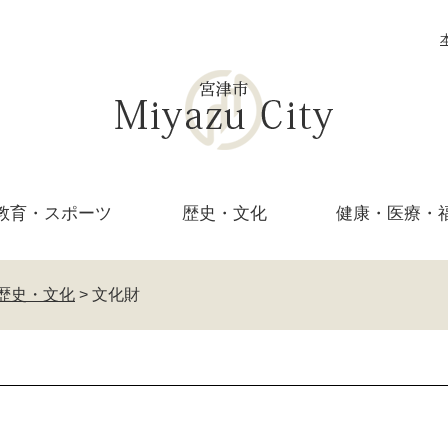
教育・
スポーツ
歴史・文化
健康・医療・
歴史・文化
>
文化財