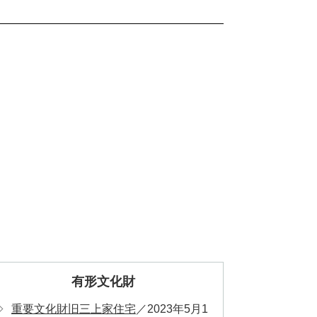
有形文化財
重要文化財旧三上家住宅
2023年5月1