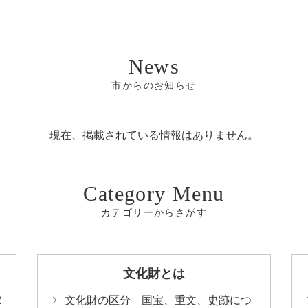
市からのお知らせ
現在、掲載されている情報はありません。
カテゴリーからさがす
文化財とは
2
文化財の区分 国宝、重文、史跡につ