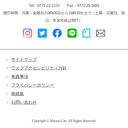
Tel：0772-22-2121 Fax：0772-25-1691
開庁時間：月曜～金曜日の9時00分から16時30分まで（土曜・日曜日、祝
日、年末年始は閉庁）
サイトマップ
ウェブアクセシビリティ方針
免責事項
プライバシーポリシー
例規集
お問い合わせ
Copyright © Miyazu City. All Rights Reserved.