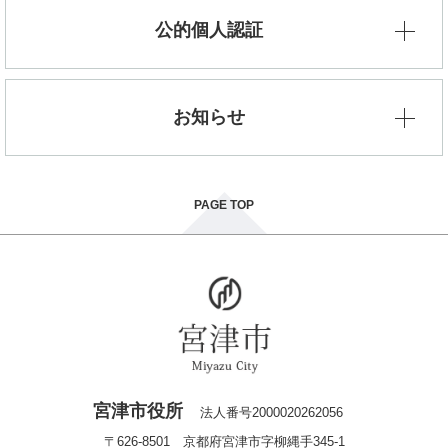
公的個人認証
お知らせ
PAGE TOP
宮津市役所
法人番号2000020262056
〒626-8501 京都府宮津市字柳縄手345-1