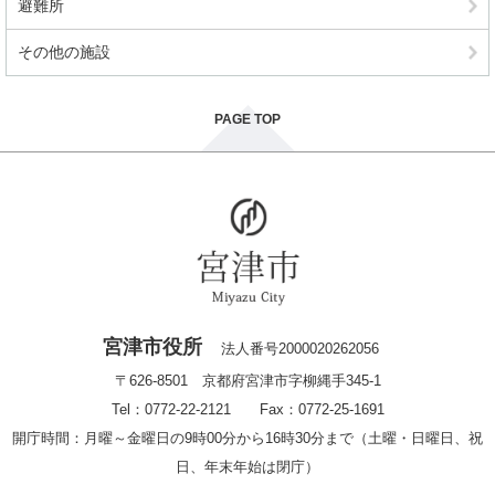
避難所
その他の施設
PAGE TOP
宮津市役所
法人番号2000020262056
〒626-8501 京都府宮津市字柳縄手345-1
Tel：0772-22-2121 Fax：0772-25-1691
開庁時間：月曜～金曜日の9時00分から16時30分まで（土曜・日曜日、祝
日、年末年始は閉庁）