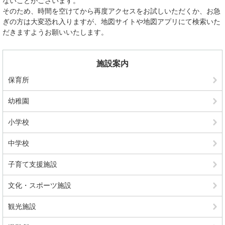
ないことがございます。
そのため、時間を空けてから再度アクセスをお試しいただくか、お急
ぎの方は大変恐れ入りますが、地図サイトや地図アプリにて検索いた
だきますようお願いいたします。
施設案内
保育所
幼稚園
小学校
中学校
子育て支援施設
文化・スポーツ施設
観光施設