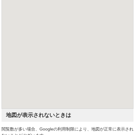
地図が表示されないときは
閲覧数が多い場合、Googleの利用制限により、地図が正常に表示され