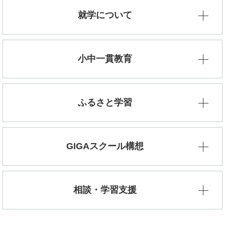
就学について
小中一貫教育
ふるさと学習
GIGAスクール構想
相談・学習支援