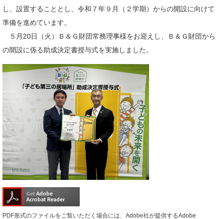
し、設置することとし、令和７年９月（２学期）からの開設に向けて
準備を進めています。
５月20日（火）Ｂ＆Ｇ財団常務理事様をお迎えし、Ｂ＆Ｇ財団から
の開設に係る助成決定書授与式を実施しました。
PDF形式のファイルをご覧いただく場合には、Adobe社が提供するAdobe