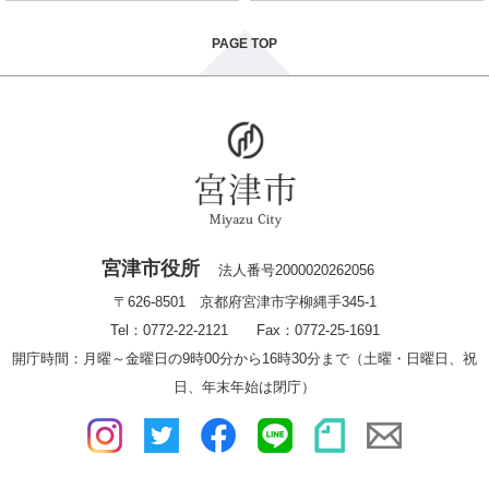
PAGE TOP
宮津市役所
法人番号2000020262056
〒626-8501 京都府宮津市字柳縄手345-1
Tel：0772-22-2121 Fax：0772-25-1691
開庁時間：月曜～金曜日の9時00分から16時30分まで（土曜・日曜日、祝
日、年末年始は閉庁）