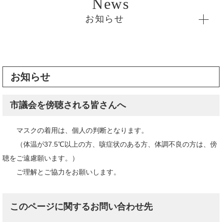
お知らせ
お知らせ
市議会を傍聴される皆さんへ
マスクの着用は、個人の判断となります。
（体温が37.5℃以上の方、咳症状のある方、体調不良の方は、傍
聴をご遠慮願います。）
ご理解とご協力をお願いします。​
このページに関するお問い合わせ先