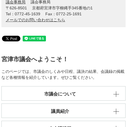
議会事務局
議会事務局
〒626-8501
京都府宮津市字柳縄手345番地の1
Tel：0772-45-1639
Fax：0772-25-1691
メールでのお問い合わせはこちら
宮津市議会へようこそ！
このページでは、市議会のしくみや日程、議決の結果、会議録の掲載
など各種情報を紹介しています。ぜひご覧ください。​
市議会について
議員紹介