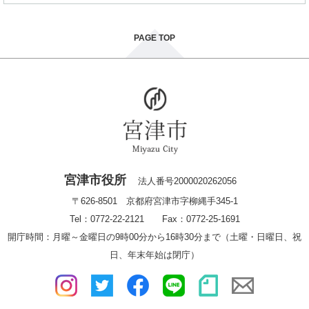
PAGE TOP
宮津市役所
法人番号2000020262056
〒626-8501 京都府宮津市字柳縄手345-1
Tel：0772-22-2121 Fax：0772-25-1691
開庁時間：月曜～金曜日の9時00分から16時30分まで（土曜・日曜日、祝
日、年末年始は閉庁）