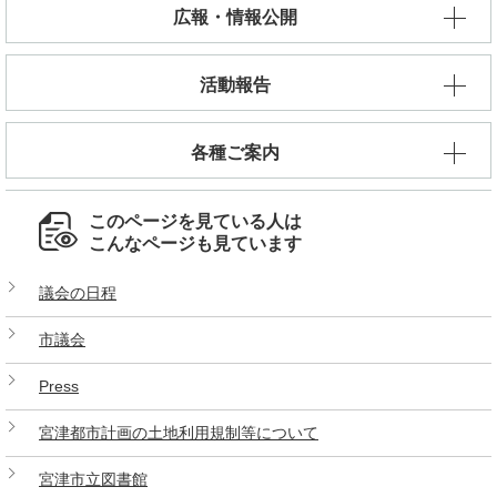
広報・情報公開
活動報告
各種ご案内
このページを見ている人は
こんなページも見ています
議会の日程
市議会
Press
宮津都市計画の土地利用規制等について
宮津市立図書館