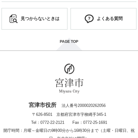
見つからないときは
よくある質問
PAGE TOP
宮津市役所
法人番号2000020262056
〒626-8501 京都府宮津市字柳縄手345-1
Tel：0772-22-2121 Fax：0772-25-1691
開庁時間：月曜～金曜日の9時00分から16時30分まで（土曜・日曜日、祝