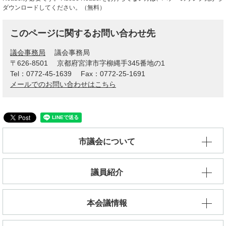
ダウンロードしてください。（無料）
このページに関するお問い合わせ先
議会事務局
議会事務局
〒626-8501
京都府宮津市字柳縄手345番地の1
Tel：0772-45-1639
Fax：0772-25-1691
メールでのお問い合わせはこちら
市議会について
議員紹介
本会議情報