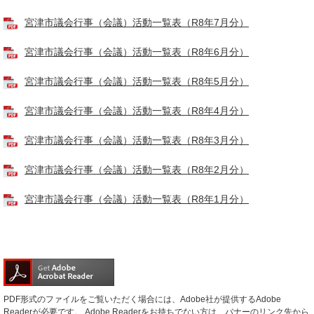
宮津市議会行事（会議）活動一覧表（R8年7月分）
宮津市議会行事（会議）活動一覧表（R8年6月分）
宮津市議会行事（会議）活動一覧表（R8年5月分）
宮津市議会行事（会議）活動一覧表（R8年4月分）
宮津市議会行事（会議）活動一覧表（R8年3月分）
宮津市議会行事（会議）活動一覧表（R8年2月分）
宮津市議会行事（会議）活動一覧表（R8年1月分）
PDF形式のファイルをご覧いただく場合には、Adobe社が提供するAdobe
Readerが必要です。
Adobe Readerをお持ちでない方は、バナーのリンク先から