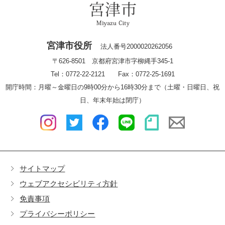
宮津市役所
法人番号2000020262056
〒626-8501 京都府宮津市字柳縄手345-1
Tel：0772-22-2121 Fax：0772-25-1691
開庁時間：月曜～金曜日の9時00分から16時30分まで（土曜・日曜日、祝
日、年末年始は閉庁）
サイトマップ
ウェブアクセシビリティ方針
免責事項
プライバシーポリシー