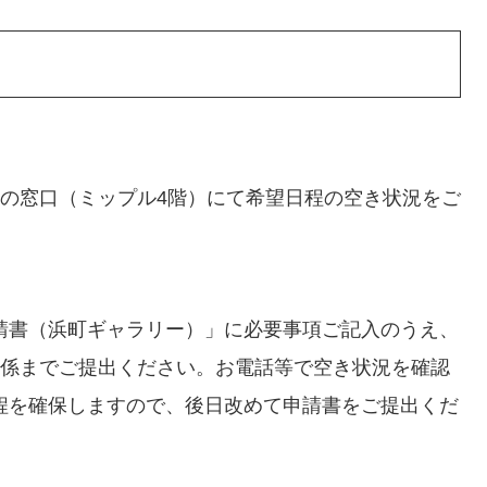
係の窓口（ミップル4階）にて希望日程の空き状況をご
請書（浜町ギャラリー）」に必要事項ご記入のうえ、
育係までご提出ください。お電話等で空き状況を確認
程を確保しますので、後日改めて申請書をご提出くだ