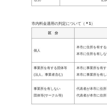
市内料金適用の判定について（
＊1
）
区 分
本市に住所を有する
個人
本市に住所を有しな
事業所を有する団体等
本市に事業所を有す
(法人、事業者含む)
本市に事業所を有し
事業所を有しない
代表者が本市に住所
団体等(サークル等)
代表者が本市に住所