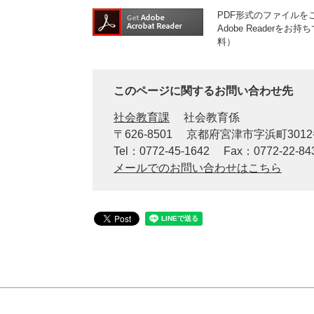
PDF形式のファイルをご
Adobe Reader
料）
このページに関するお問い合わせ先
社会教育課
社会教育係
〒626-8501
京都府宮津市字浜町301
Tel：0772-45-1642
Fax：0772-22-84
メールでのお問い合わせはこちら