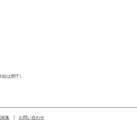
年始は閉庁）
例規集
お問い合わせ