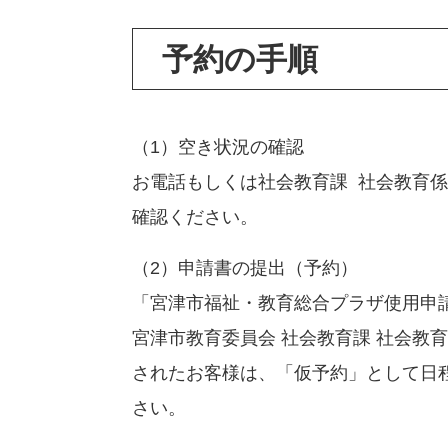
予約の手順
（1）空き状況の確認
お電話もしくは社会教育課 社会教育
確認ください。
（2）申請書の提出（予約）
「宮津市福祉・教育総合プラザ使用申
宮津市教育委員会 社会教育課 社会教
されたお客様は、「仮予約」として日
さい。