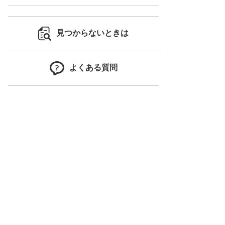
見つからないときは
よくある質問