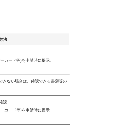
方法
ーカード等)を申請時に提示。
できない場合は、確認できる書類等の
確認
ーカード等)を申請時に提示