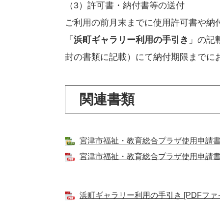
（3）許可書・納付書等の送付
ご利用の前月末までに使用許可書や納
「
浜町ギャラリー利用の手引き
」の記
封の書類に記載）にて納付期限までに
関連書類
宮津市福祉・教育総合プラザ使用申請書（浜
宮津市福祉・教育総合プラザ使用申請書（浜
浜町ギャラリー利用の手引き [PDFファイ