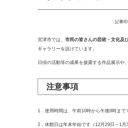
記事ID
宮津市では、
市民の皆さんの芸術・文化及
ギャラリーを設けています。
日頃の活動等の成果を披露する作品展示や
注意事項
1．使用時間は、午前10時から午後8時ま
2．休館日は年末年始です（12月29日～1月