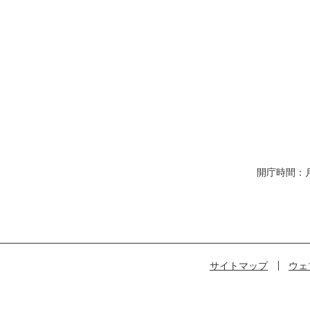
開庁時間：
サイトマップ
ウェ