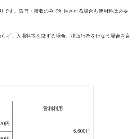
りです。設営・撤収のみで利用される場合も使用料は必要
らず、入場料等を徴する場合、物販行為を行なう場合を言
営利利用
320円
6,600円
640円