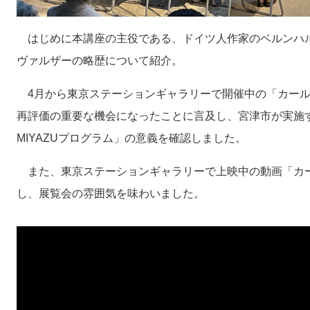
はじめに本講座の主役である、ドイツ人作家のベルンハ
ヴァルザーの略歴について紹介。
4月から東京ステーションギャラリーで開催中の「カール
再評価の重要な機会になったことに言及し、宮津市が実施
MIYAZUプログラム」の意義を確認しました。
また、東京ステーションギャラリーで上映中の動画「カ
し、展覧会の雰囲気を味わいました。