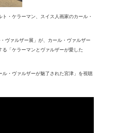
ルト・ケラーマン、スイス人画家のカール・
・ヴァルザー展」が、カール・ヴァルザー
する「ケラーマンとヴァルザーが愛した
ール・ヴァルザーが魅了された宮津」を視聴