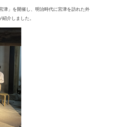
た宮津」を開催し、明治時代に宮津を訪れた外
が紹介しました。