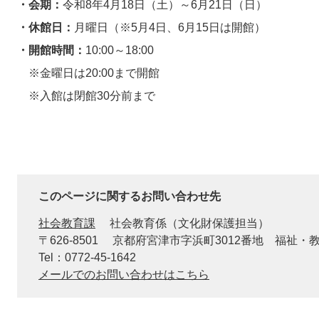
・会期：
令和8年4月18日（土）～6月21日（日）
・休館日：
月曜日（※5月4日、6月15日は開館）
・開館時間：
10:00～18:00
※金曜日は20:00まで開館
※入館は閉館30分前まで
このページに関するお問い合わせ先
社会教育課
社会教育係（文化財保護担当）
〒626-8501
京都府宮津市字浜町3012番地 福祉・
Tel：0772-45-1642
メールでのお問い合わせはこちら