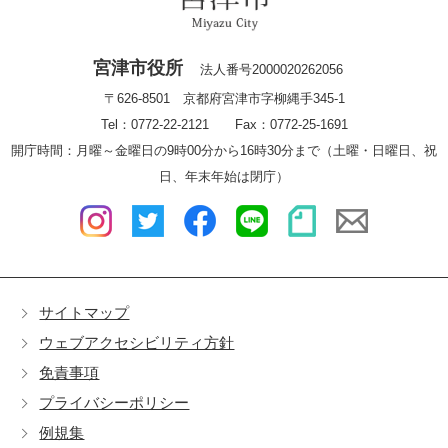
宮津市役所
法人番号2000020262056
〒626-8501 京都府宮津市字柳縄手345-1
Tel：0772-22-2121 Fax：0772-25-1691
開庁時間：月曜～金曜日の9時00分から16時30分まで（土曜・日曜日、祝
日、年末年始は閉庁）
サイトマップ
ウェブアクセシビリティ方針
免責事項
プライバシーポリシー
例規集