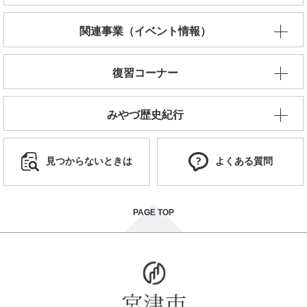
関連事業（イベント情報）
復習コーナー
みやづ歴史紀行
見つからないときは
よくある質問
PAGE TOP