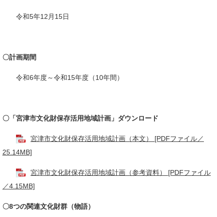
令和5年12月15日
〇計画期間
令和6年度～令和15年度（10年間）
〇「宮津市文化財保存活用地域計画」ダウンロード
宮津市文化財保存活用地域計画（本文） [PDFファイル／
25.14MB]
宮津市文化財保存活用地域計画（参考資料） [PDFファイル
／4.15MB]
〇8つの関連文化財群（物語）