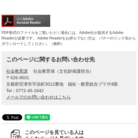
PDF形式のファイルをご覧いただく場合には、Adobe社が提供するAdobe
Readerが必要です。
Adobe Readerをお持ちでない方は、バナーのリンク先から
ダウンロードしてください。（無料）
このページに関するお問い合わせ先
社会教育課
社会教育係（文化財保護担当）
〒626-8501
京都府宮津市字浜町3012番地 福祉・教育総合プラザ4階
Tel：0772-45-1642
メールでのお問い合わせはこちら
このページを見ている人は