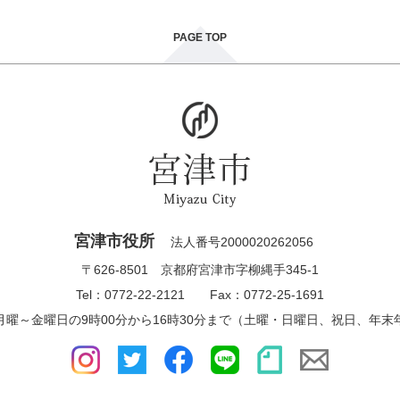
PAGE TOP
宮津市役所
法人番号2000020262056
〒626-8501 京都府宮津市字柳縄手345-1
Tel：0772-22-2121 Fax：0772-25-1691
月曜～金曜日の9時00分から16時30分まで（土曜・日曜日、祝日、年末