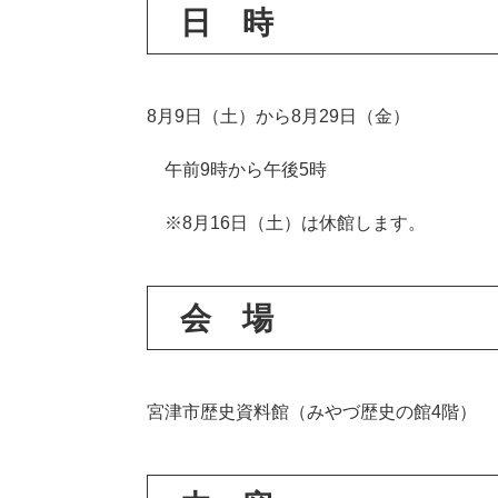
日 時
8月9日（土）から8月29日（金）
午前9時から午後5時
※8月16日（土）は休館します。
会 場
宮津市歴史資料館（みやづ歴史の館4階）