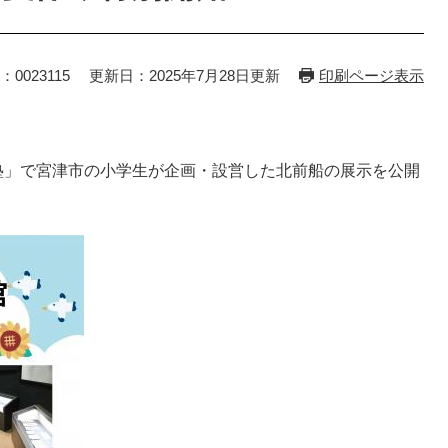
：0023115
更新日：2025年7月28日更新
印刷ページ表示
成塾」で宮津市の小学生が企画・設営した北前船の展示を公開