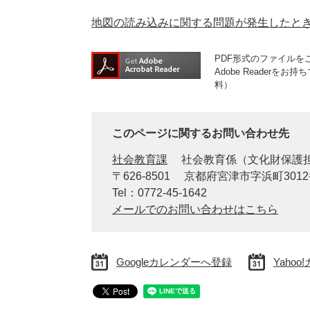
地図の読み込みに関する問題が発生したと
PDF形式のファイルをご
Adobe Reader
料）
このページに関するお問い合わせ先
社会教育課
社会教育係（文化財保護
〒626-8501
京都府宮津市字浜町301
Tel：0772-45-1642
メールでのお問い合わせはこちら
Googleカレンダーへ登録
Yaho