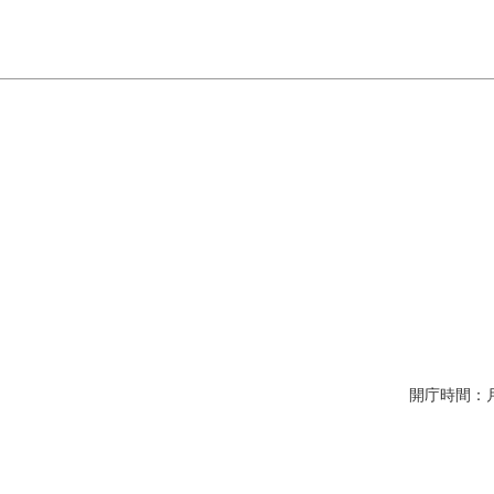
開庁時間：