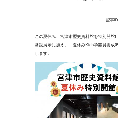
記事ID
この夏休み、宮津市歴史資料館を特別開館!
常設展示に加え、「夏休みKids学芸員養
します。