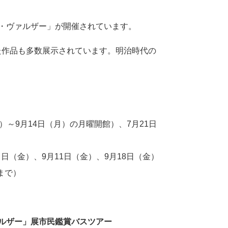
・ヴァルザー」が開催されています。
た作品も多数展示されています。明治時代の
。
）～9月14日（月）の月曜開館）、7月21日
４日（金）、9月11日（金）、9月18日（金）
まで）
ァルザー」展市民鑑賞バスツアー