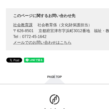
このページに関するお問い合わせ先
社会教育課
社会教育係（文化財保護担当）
〒626-8501
京都府宮津市字浜町3012番地 福祉・
Tel：0772-45-1642
メールでのお問い合わせはこちら
PAGE TOP