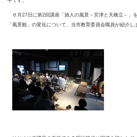
中です。
６月27日に第2回講座「旅人の風景－宮津と天橋立－」
「風景観」の変化について、当市教育委員会職員が紹介し