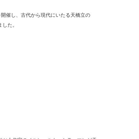
を開催し、古代から現代にいたる天橋立の
ました。