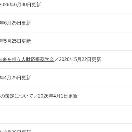
2026年6月30日更新
6年6月25日更新
6年5月25日更新
未来を担う人財応援奨学金
2026年5月22日更新
6年4月25日更新
）の策定について
2026年4月1日更新