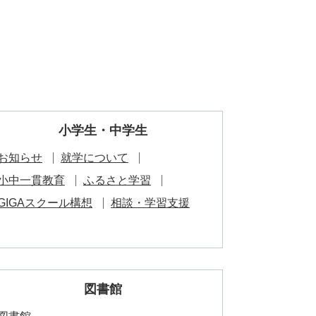
小学生・中学生
お知らせ
就学について
小中一貫教育
ふるさと学習
GIGAスクール構想
相談・学習支援
図書館