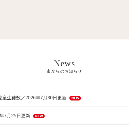
市からのお知らせ
児童生徒数
2026年7月30日更新
6年7月25日更新