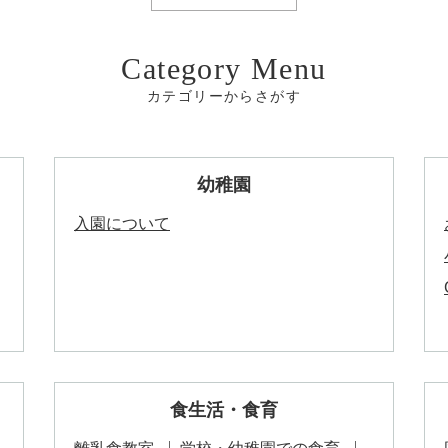
カテゴリーからさがす
幼稚園
入園について
食生活・食育