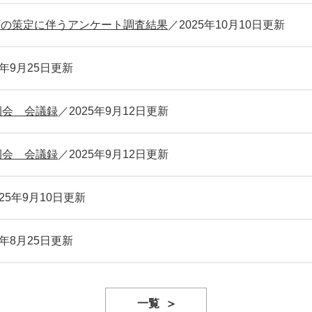
画の策定に伴うアンケート調査結果
2025年10月10日更新
5年9月25日更新
例会 会議録
2025年9月12日更新
例会 会議録
2025年9月12日更新
025年9月10日更新
5年8月25日更新
一覧