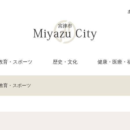
教育・
スポーツ
歴史・文化
健康・医療・
教育・スポーツ