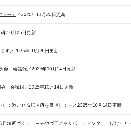
ヤトー」
2025年11月20日更新
25年10月25日更新
します
2025年10月20日更新
定例会 会議録
2025年10月14日更新
例会 会議録
2025年10月14日更新
心して過ごせる居場所を目指して～
2025年10月14日更新
る居場所づくり」～みやづ子どもサポートセンター ぽけっと