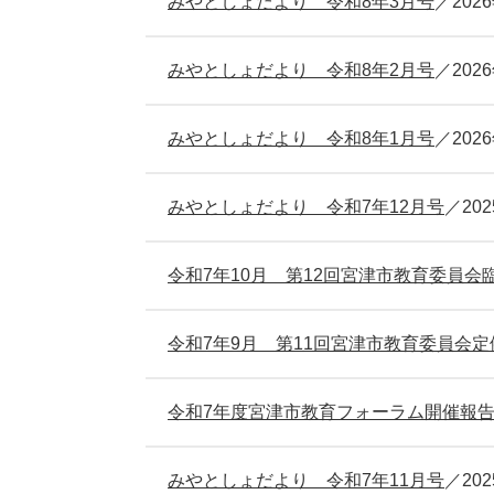
みやとしょだより 令和8年3月号
202
みやとしょだより 令和8年2月号
202
みやとしょだより 令和8年1月号
202
みやとしょだより 令和7年12月号
20
令和7年10月 第12回宮津市教育委員会
令和7年9月 第11回宮津市教育委員会
令和7年度宮津市教育フォーラム開催報
みやとしょだより 令和7年11月号
20