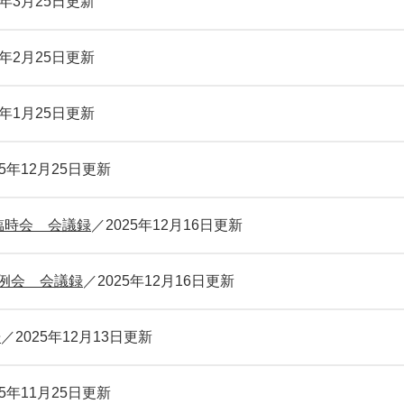
6年3月25日更新
6年2月25日更新
6年1月25日更新
25年12月25日更新
臨時会 会議録
2025年12月16日更新
定例会 会議録
2025年12月16日更新
告
2025年12月13日更新
25年11月25日更新