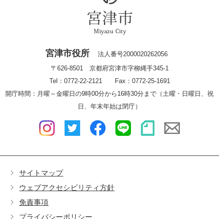
宮津市役所
法人番号2000020262056
〒626-8501 京都府宮津市字柳縄手345-1
Tel：0772-22-2121 Fax：0772-25-1691
開庁時間：月曜～金曜日の9時00分から16時30分まで（土曜・日曜日、祝
日、年末年始は閉庁）
サイトマップ
ウェブアクセシビリティ方針
免責事項
プライバシーポリシー