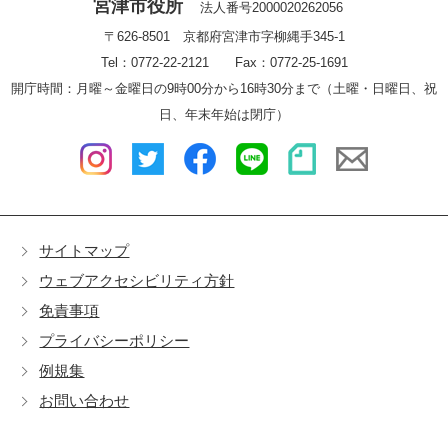
宮津市役所
法人番号2000020262056
〒626-8501 京都府宮津市字柳縄手345-1
Tel：0772-22-2121 Fax：0772-25-1691
開庁時間：月曜～金曜日の9時00分から16時30分まで（土曜・日曜日、祝
日、年末年始は閉庁）
サイトマップ
ウェブアクセシビリティ方針
免責事項
プライバシーポリシー
例規集
お問い合わせ