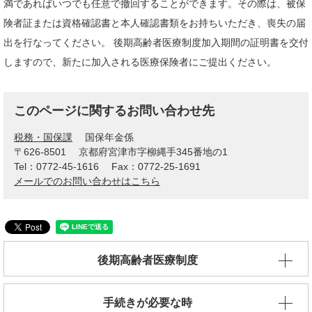
満であればいつでも任意で撤回することができます。その際は、被保
険者証または資格確認書と本人確認書類をお持ちいただき、喪失の届
出を行なってください。 後期高齢者医療制度加入期間の証明書を交付
しますので、新たに加入される医療保険者にご提出ください。
このページに関するお問い合わせ先
税務・国保課
国保年金係
〒626-8501
京都府宮津市字柳縄手345番地の1
Tel：0772-45-1616
Fax：0772-25-1691
メールでのお問い合わせはこちら
後期高齢者医療制度
手続きが必要な時