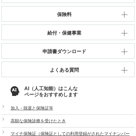
保険料
給付・保健事業
申請書ダウンロード
よくある質問
AI（人工知能）はこんな
ページをおすすめします
加入・脱退と保険証等
高額な保険診療を受けたとき
マイナ保険証（保険証としての利用登録がされたマイナンバー