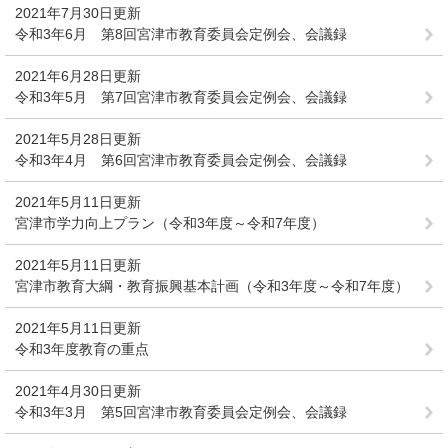
2021年7月30日更新
令和3年6月 第8回宮津市教育委員会定例会、会議録
2021年6月28日更新
令和3年5月 第7回宮津市教育委員会定例会、会議録
2021年5月28日更新
令和3年4月 第6回宮津市教育委員会定例会、会議録
2021年5月11日更新
宮津市学力向上プラン（令和3年度～令和7年度）
2021年5月11日更新
宮津市教育大綱・教育振興基本計画（令和3年度～令和7年度）
2021年5月11日更新
令和3年度教育の重点
2021年4月30日更新
令和3年3月 第5回宮津市教育委員会定例会、会議録