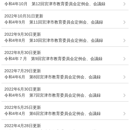
令和4年10月 第12回宮津市教育委員会定例会、会議録
2022年10月31日更新
令和4年9月 第11回宮津市教育委員会定例会、会議録
2022年9月30日更新
令和4年8月 第10回宮津市教育委員会定例会、会議録
2022年8月30日更新
令和4年７月 第9回宮津市教育委員会定例会、会議録
2022年7月29日更新
令和4年6月 第8回宮津市教育委員会定例会、会議録
2022年6月30日更新
令和4年5月 第7回宮津市教育委員会定例会、会議録
2022年5月25日更新
令和4年4月 第6回宮津市教育委員会定例会、会議録
2022年4月28日更新