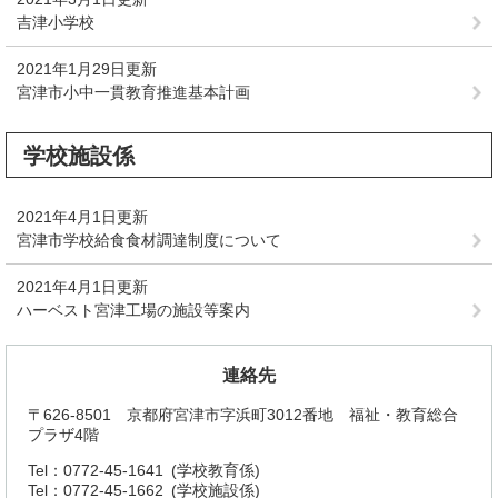
吉津小学校
2021年1月29日更新
宮津市小中一貫教育推進基本計画
学校施設係
2021年4月1日更新
宮津市学校給食食材調達制度について
2021年4月1日更新
ハーベスト宮津工場の施設等案内
連絡先
〒626-8501 京都府宮津市字浜町3012番地 福祉・教育総合
プラザ4階
Tel：0772-45-1641
学校教育係
Tel：0772-45-1662
学校施設係