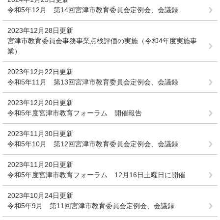
令和5年12月 第14回宮津市教育委員会定例会、会議録
2023年12月28日更新
宮津市教育委員会事務事業点検評価の実施（令和4年度実施事
業）
2023年12月22日更新
令和5年11月 第13回宮津市教育委員会定例会、会議録
2023年12月20日更新
令和5年度宮津市教育フォーラム 開催報告
2023年11月30日更新
令和5年10月 第12回宮津市教育委員会定例会、会議録
2023年11月20日更新
令和5年度宮津市教育フォーラム 12月16日土曜日に開催
2023年10月24日更新
令和5年9月 第11回宮津市教育委員会定例会、会議録