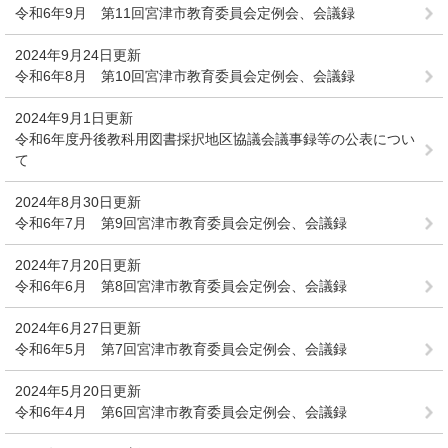
令和6年9月 第11回宮津市教育委員会定例会、会議録
2024年9月24日更新
令和6年8月 第10回宮津市教育委員会定例会、会議録
2024年9月1日更新
令和6年度丹後教科用図書採択地区協議会議事録等の公表につい
て
2024年8月30日更新
令和6年7月 第9回宮津市教育委員会定例会、会議録
2024年7月20日更新
令和6年6月 第8回宮津市教育委員会定例会、会議録
2024年6月27日更新
令和6年5月 第7回宮津市教育委員会定例会、会議録
2024年5月20日更新
令和6年4月 第6回宮津市教育委員会定例会、会議録