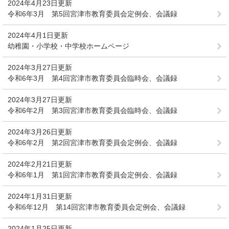
2024年4月23日更新
令和6年3月 第5回宮津市教育委員会定例会、会議録
2024年4月1日更新
幼稚園・小学校・中学校ホームページ
2024年3月27日更新
令和6年3月 第4回宮津市教育委員会臨時会、会議録
2024年3月27日更新
令和6年2月 第3回宮津市教育委員会臨時会、会議録
2024年3月26日更新
令和6年2月 第2回宮津市教育委員会定例会、会議録
2024年2月21日更新
令和6年1月 第1回宮津市教育委員会定例会、会議録
2024年1月31日更新
令和6年12月 第14回宮津市教育委員会定例会、会議録
2024年1月25日更新