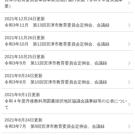
業）
2021年12月24日更新
令和3年11月 第13回宮津市教育委員会定例会、会議録
2021年11月26日更新
令和3年10月 第12回宮津市教育委員会定例会、会議録
2021年10月25日更新
令和3年9月 第11回宮津市教育委員会定例会、会議録
2021年9月24日更新
令和3年8月 第10回宮津市教育委員会定例会、会議録
2021年9月1日更新
令和４年度丹後教科用図書採択地区協議会議事録等の公表につい
て
2021年8月24日更新
令和3年7月 第9回宮津市教育委員会定例会、会議録