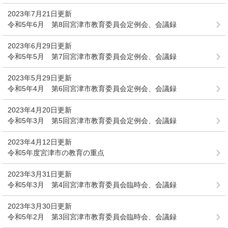
2023年7月21日更新
令和5年6月 第8回宮津市教育委員会定例会、会議録
2023年6月29日更新
令和5年5月 第7回宮津市教育委員会定例会、会議録
2023年5月29日更新
令和5年4月 第6回宮津市教育委員会定例会、会議録
2023年4月20日更新
令和5年3月 第5回宮津市教育委員会定例会、会議録
2023年4月12日更新
令和5年度宮津市の教育の重点
2023年3月31日更新
令和5年3月 第4回宮津市教育委員会臨時会、会議録
2023年3月30日更新
令和5年2月 第3回宮津市教育委員会臨時会、会議録