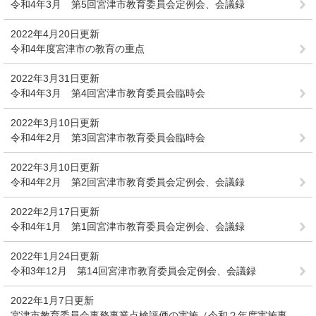
令和4年3月 第5回宮津市教育委員会定例会、会議録
2022年4月20日更新
令和4年度宮津市の教育の重点
2022年3月31日更新
令和4年3月 第4回宮津市教育委員会臨時会
2022年3月10日更新
令和4年2月 第3回宮津市教育委員会臨時会
2022年3月10日更新
令和4年2月 第2回宮津市教育委員会定例会、会議録
2022年2月17日更新
令和4年1月 第1回宮津市教育委員会定例会、会議録
2022年1月24日更新
令和3年12月 第14回宮津市教育委員会定例会、会議録
2022年1月7日更新
宮津市教育委員会事務事業点検評価の実施（令和２年度実施事