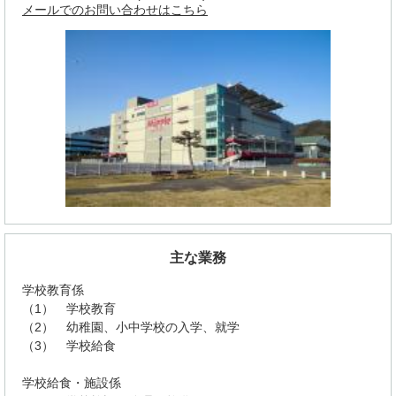
メールでのお問い合わせはこちら
主な業務
学校教育係
（1） 学校教育
（2） 幼稚園、小中学校の入学、就学
（3） 学校給食
学校給食・施設係