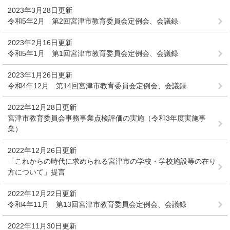
2023年3月28日更新
令和5年2月 第2回宮津市教育委員会定例会、会議録
2023年2月16日更新
令和5年1月 第1回宮津市教育委員会定例会、会議録
2023年1月26日更新
令和4年12月 第14回宮津市教育委員会定例会、会議録
2022年12月28日更新
宮津市教育委員会事務事業点検評価の実施（令和3年度実施事
業）
2022年12月26日更新
「これからの時代に求められる宮津市の学校・学校施設等の在り
方について」提言
2022年12月22日更新
令和4年11月 第13回宮津市教育委員会定例会、会議録
2022年11月30日更新