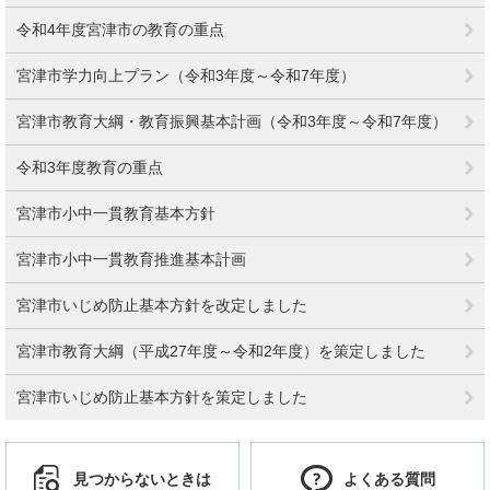
令和4年度宮津市の教育の重点
宮津市学力向上プラン（令和3年度～令和7年度）
宮津市教育大綱・教育振興基本計画（令和3年度～令和7年度）
令和3年度教育の重点
宮津市小中一貫教育基本方針
宮津市小中一貫教育推進基本計画
宮津市いじめ防止基本方針を改定しました
宮津市教育大綱（平成27年度～令和2年度）を策定しました
宮津市いじめ防止基本方針を策定しました
見つからないときは
よくある質問