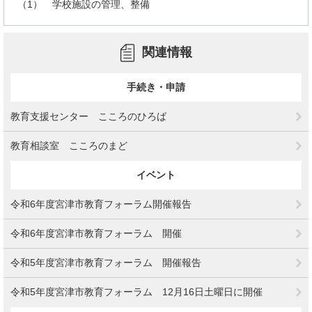
（1） 学校施設の管理、整備
関連情報
手続き・申請
教育支援センター こころのひろば
教育相談室 こころのまど
イベント
令和6年度宮津市教育フォーラム開催報告
令和6年度宮津市教育フォーラム 開催
令和5年度宮津市教育フォーラム 開催報告
令和5年度宮津市教育フォーラム 12月16日土曜日に開催