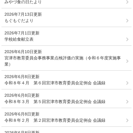
みやづ食の日たより
2026年7月13日更新
もぐもぐだより
2026年7月1日更新
学校給食献立表
2026年6月10日更新
宮津市教育委員会事務事業点検評価の実施（令和６年度実施事
業）
2026年6月8日更新
令和８年４月 第６回宮津市教育委員会定例会 会議録
2026年6月8日更新
令和８年３月 第５回宮津市教育委員会定例会 会議録
2026年6月8日更新
令和８年２月 第２回宮津市教育委員会定例会 会議録
2026年6月8日更新