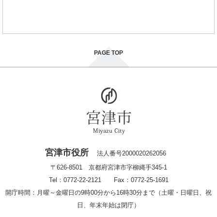
PAGE TOP
宮津市役所
法人番号2000020262056
〒626-8501 京都府宮津市字柳縄手345-1
Tel：0772-22-2121 Fax：0772-25-1691
開庁時間：月曜～金曜日の9時00分から16時30分まで（土曜・日曜日、祝
日、年末年始は閉庁）