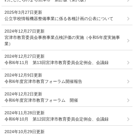
2025年3月27日更新
公立学校情報機器整備事業に係る各種計画の公表について
2024年12月27日更新
宮津市教育委員会事務事業点検評価の実施（令和5年度実施事
業）
2024年12月27日更新
令和6年11月 第13回宮津市教育委員会定例会、会議録
2024年12月9日更新
令和6年度宮津市教育フォーラム開催報告
2024年12月2日更新
令和6年度宮津市教育フォーラム 開催
2024年11月28日更新
令和6年10月 第12回宮津市教育委員会定例会、会議録
2024年10月29日更新