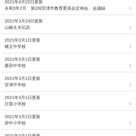
2021年4月22日更新
令和3年2月 第2回宮津市教育委員会定例会、会議録
2021年3月24日更新
山椒太夫伝説
2021年3月1日更新
橋立中学校
2021年3月1日更新
栗田中学校
2021年3月1日更新
宮津中学校
2021年3月1日更新
日置小学校
2021年3月1日更新
府中小学校
2021年3月1日更新