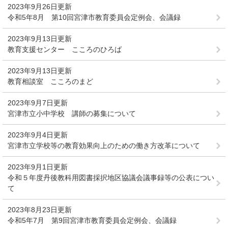
2023年9月26日更新
令和5年8月 第10回宮津市教育委員会定例会、会議録
2023年9月13日更新
教育支援センター こころのひろば
2023年9月13日更新
教育相談室 こころのまど
2023年9月7日更新
宮津市立小中学校 講師の募集について
2023年9月4日更新
宮津市立学校等の教育効果向上のための働き方改革について
2023年9月1日更新
令和５年度丹後教科用図書採択地区協議会議事録等の公表につい
て
2023年8月23日更新
令和5年7月 第9回宮津市教育委員会定例会、会議録