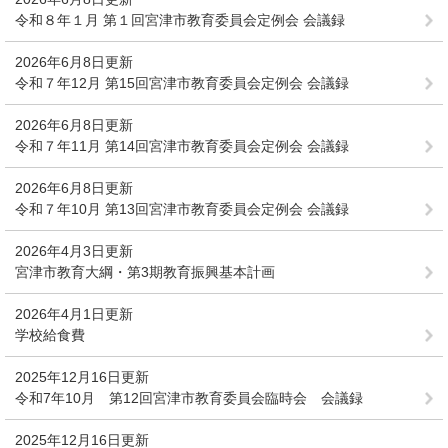
令和８年１月 第１回宮津市教育委員会定例会 会議録
2026年6月8日更新
令和７年12月 第15回宮津市教育委員会定例会 会議録
2026年6月8日更新
令和７年11月 第14回宮津市教育委員会定例会 会議録
2026年6月8日更新
令和７年10月 第13回宮津市教育委員会定例会 会議録
2026年4月3日更新
宮津市教育大綱・第3期教育振興基本計画
2026年4月1日更新
学校給食費
2025年12月16日更新
令和7年10月 第12回宮津市教育委員会臨時会 会議録
2025年12月16日更新