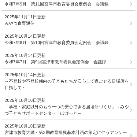
令和7年9月 第11回宮津市教育委員会定例会 会議録
2025年11月11日更新
みやづ食育通信
2025年10月14日更新
令和7年8月 第10回宮津市教育委員会定例会 会議録
2025年10月14日更新
令和7年7月 第9回宮津市教育委員会定例会 会議録
2025年10月14日更新
～不登校や不登校傾向の子どもたちが安心して過ごせる居場所を
目指して～
2025年10月10日更新
「学校・家庭以外のもう一つの安心できる居場所づくり」～みや
づ子どもサポートセンター ぽけっと～
2025年10月10日更新
宮津市教育大綱・第3期教育振興基本計画の策定に伴うアンケー