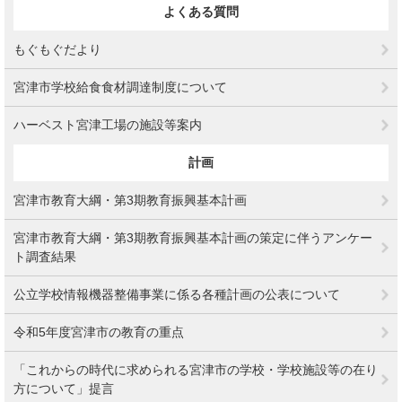
よくある質問
もぐもぐだより
宮津市学校給食食材調達制度について
ハーベスト宮津工場の施設等案内
計画
宮津市教育大綱・第3期教育振興基本計画
宮津市教育大綱・第3期教育振興基本計画の策定に伴うアンケー
ト調査結果
公立学校情報機器整備事業に係る各種計画の公表について
令和5年度宮津市の教育の重点
「これからの時代に求められる宮津市の学校・学校施設等の在り
方について」提言