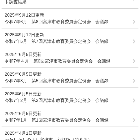
ト調査結果
2025年9月12日更新
令和7年6月 第8回宮津市教育委員会定例会 会議録
2025年9月12日更新
令和7年5月 第7回宮津市教育委員会定例会 会議録
2025年6月5日更新
令和7年４月 第6回宮津市教育委員会定例会 会議録
2025年6月5日更新
令和7年3月 第5回宮津市教育委員会定例会 会議録
2025年6月5日更新
令和7年2月 第2回宮津市教育委員会定例会 会議録
2025年6月5日更新
令和7年1月 第1回宮津市教育委員会定例会 会議録
2025年4月1日更新
わたしたちのまち宮津市 新訂版（第八版）