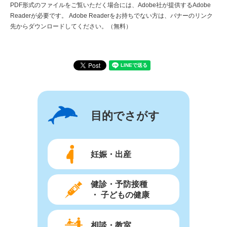
PDF形式のファイルをご覧いただく場合には、Adobe社が提供するAdobe
Readerが必要です。
Adobe Readerをお持ちでない方は、バナーのリンク
先からダウンロードしてください。（無料）
目的でさがす
妊娠・出産
健診・予防接種
・ 子どもの健康
相談・教室