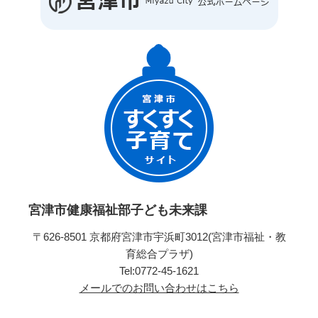
宮津市健康福祉部子ども未来課
〒626-8501 京都府宮津市宇浜町3012(宮津市福祉・教
育総合プラザ)
Tel:0772-45-1621
メールでのお問い合わせはこちら