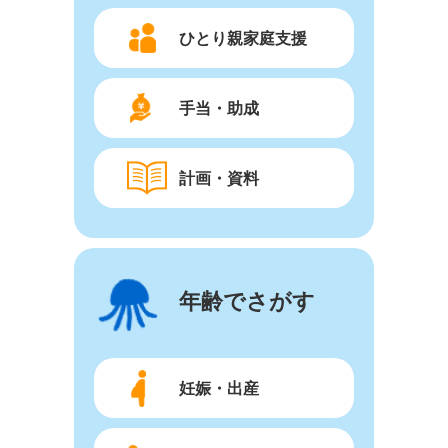
ひとり親家庭支援
手当・助成
計画・資料
年齢でさがす
妊娠・出産