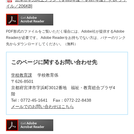
イル／206KB]
PDF形式のファイルをご覧いただく場合には、Adobe社が提供するAdobe
Readerが必要です。
Adobe Readerをお持ちでない方は、バナーのリンク
先からダウンロードしてください。（無料）
このページに関するお問い合わせ先
学校教育課
学校教育係
〒626-8501
京都府宮津市字浜町3012番地 福祉・教育総合プラザ4
階
Tel：0772-45-1641
Fax：0772-22-8438
メールでのお問い合わせはこちら