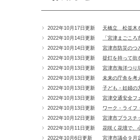
2022年10月17日更新
天橋立 松並木
2022年10月14日更新
「宮津まごころ
2022年10月14日更新
宮津市防災のつ
2022年10月13日更新
提灯を持って街
2022年10月13日更新
宮津市海洋つり
2022年10月13日更新
未来の庁舎を考
2022年10月13日更新
子ども・妊婦の
2022年10月13日更新
宮津交通安全フ
2022年10月13日更新
ワーク・ライフ
2022年10月12日更新
宮津市プラスチ
2022年10月11日更新
花咲く花壇で、
2022年10月6日更新
宮津市議会９月