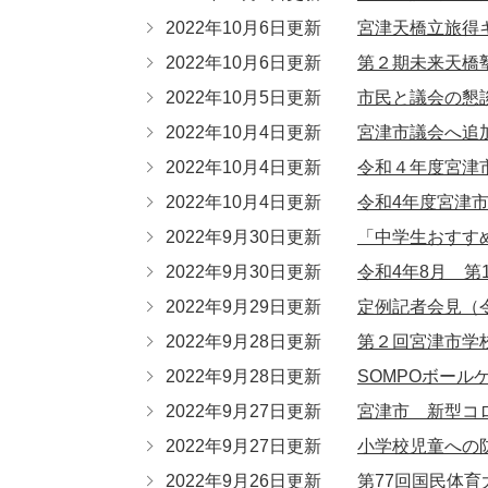
2022年10月6日更新
宮津天橋立旅得
2022年10月6日更新
第２期未来天橋
2022年10月5日更新
市民と議会の懇
2022年10月4日更新
宮津市議会へ追
2022年10月4日更新
令和４年度宮津
2022年10月4日更新
令和4年度宮津
2022年9月30日更新
「中学生おすす
2022年9月30日更新
令和4年8月 第
2022年9月29日更新
定例記者会見（令
2022年9月28日更新
第２回宮津市学
2022年9月28日更新
SOMPOボール
2022年9月27日更新
宮津市 新型コ
2022年9月27日更新
小学校児童への
2022年9月26日更新
第77回国民体