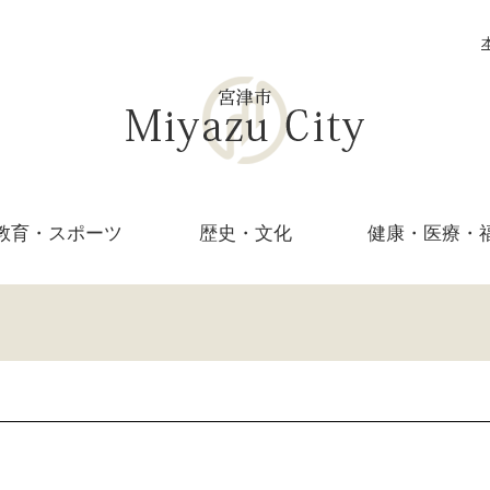
教育・
スポーツ
歴史・文化
健康・医療・