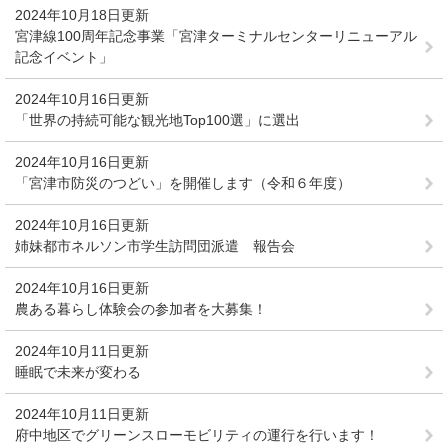
2024年10月18日更新
宮津線100周年記念事業「宮津ターミナルセンターリニューアル
記念イベント」
2024年10月16日更新
「世界の持続可能な観光地Top100選」に選出
2024年10月16日更新
「宮津市防災のつどい」を開催します（令和６年度）
2024年10月16日更新
姉妹都市ネルソン市学生訪問団派遣 報告会
2024年10月16日更新
農ある暮らし体験会の参加者を大募集！
2024年10月11日更新
睡眠で未来が変わる
2024年10月11日更新
府中地区でグリーンスローモビリティの運行を行います！