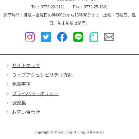
Tel：0772-22-2121 Fax：0772-25-1691
開庁時間：月曜～金曜日の9時00分から16時30分まで（土曜・日曜日、祝
日、年末年始は閉庁）
サイトマップ
ウェブアクセシビリティ方針
免責事項
プライバシーポリシー
例規集
お問い合わせ
Copyright © Miyazu City. All Rights Reserved.