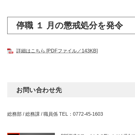
停職 １ 月の懲戒処分を発令
詳細はこちら [PDFファイル／143KB]
お問い合わせ先
総務部 / 総務課 / 職員係 TEL：0772-45-1603