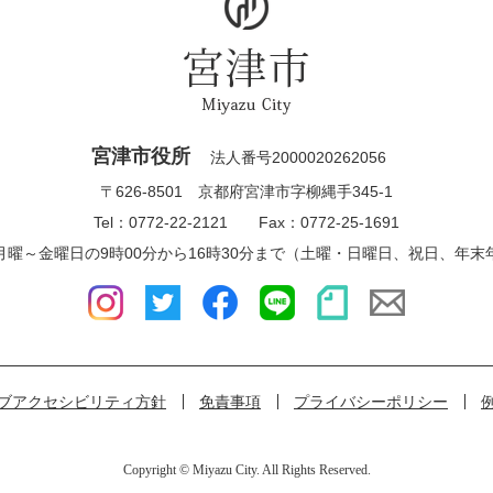
宮津市役所
法人番号2000020262056
〒626-8501 京都府宮津市字柳縄手345-1
Tel：0772-22-2121 Fax：0772-25-1691
月曜～金曜日の9時00分から16時30分まで（土曜・日曜日、祝日、年末
ブアクセシビリティ方針
免責事項
プライバシーポリシー
Copyright © Miyazu City. All Rights Reserved.