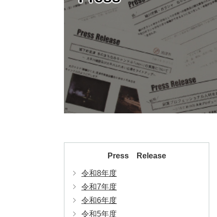
Press Release
令和8年度
令和7年度
令和6年度
令和5年度