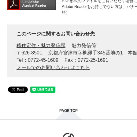
PDF形式のファイルをご覧いただく場合には、
Adobe Readerをお持ちでない方は
料）
このページに関するお問い合わせ先
移住定住・魅力発信課
魅力発信係
〒626-8501
京都府宮津市字柳縄手345番地の1 本
Tel：0772-45-1609
Fax：0772-25-1691
メールでのお問い合わせはこちら
PAGE TOP