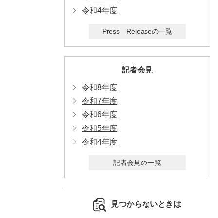
令和4年度
Press Releaseの一覧
記者会見
令和8年度
令和7年度
令和6年度
令和5年度
令和4年度
記者会見の一覧
見つからないときは