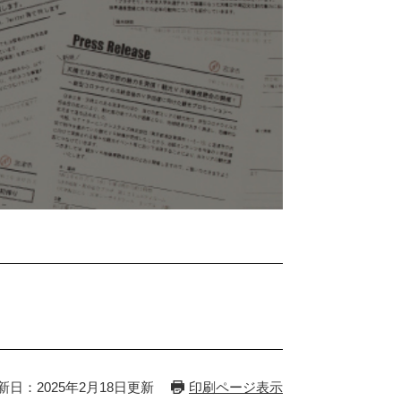
新日：2025年2月18日更新
印刷ページ表示