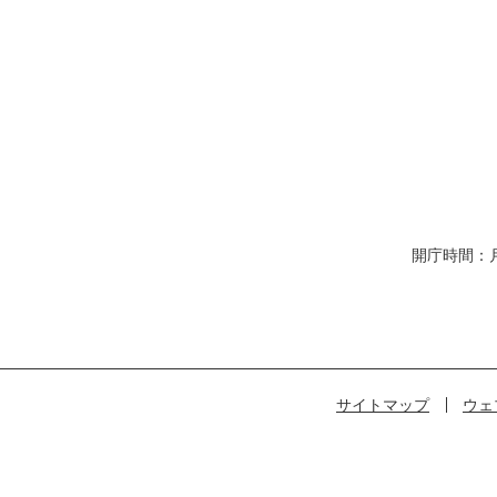
開庁時間：
サイトマップ
ウェ