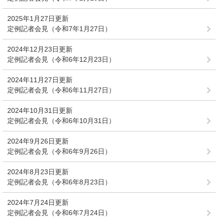
2025年1月27日更新
定例記者会見（令和7年1月27日）
2024年12月23日更新
定例記者会見（令和6年12月23日）
2024年11月27日更新
定例記者会見（令和6年11月27日）
2024年10月31日更新
定例記者会見（令和6年10月31日）
2024年9月26日更新
定例記者会見（令和6年9月26日）
2024年8月23日更新
定例記者会見（令和6年8月23日）
2024年7月24日更新
定例記者会見（令和6年7月24日）