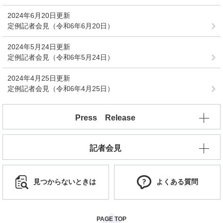
2024年6月20日更新
定例記者会見（令和6年6月20日）
2024年5月24日更新
定例記者会見（令和6年5月24日）
2024年4月25日更新
定例記者会見（令和6年4月25日）
Press Release
記者会見
見つからないときは
よくある質問
PAGE TOP