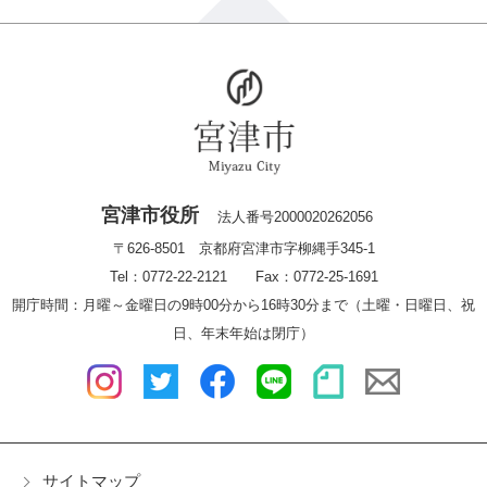
宮津市役所
法人番号2000020262056
〒626-8501 京都府宮津市字柳縄手345-1
Tel：0772-22-2121 Fax：0772-25-1691
開庁時間：月曜～金曜日の9時00分から16時30分まで（土曜・日曜日、祝
日、年末年始は閉庁）
サイトマップ