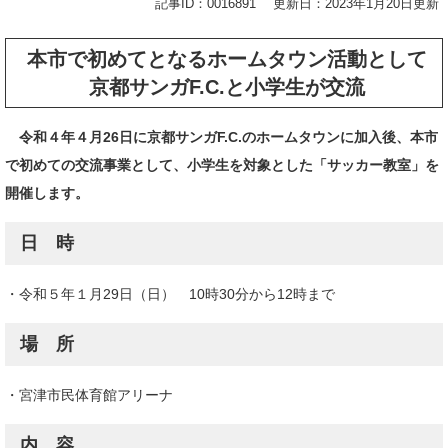
記事ID：0016891
更新日：2023年1月20日更新
本市で初めてとなるホームタウン活動として
京都サンガF.C.と小学生が交流
令和４年４月26日に京都サンガF.C.のホームタウンに加入後、本市
で初めての交流事業として、小学生を対象とした「サッカー教室」を
開催します。
日 時
・令和５年１月29日（日） 10時30分から12時まで
場 所
・宮津市民体育館アリーナ
内 容