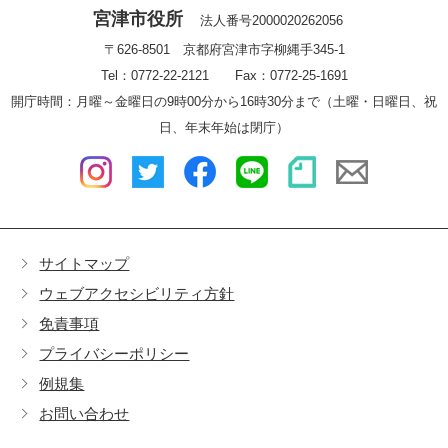
宮津市役所
法人番号2000020262056
〒626-8501 京都府宮津市字柳縄手345-1
Tel：0772-22-2121 Fax：0772-25-1691
開庁時間：月曜～金曜日の9時00分から16時30分まで（土曜・日曜日、祝
日、年末年始は閉庁）
サイトマップ
ウェブアクセシビリティ方針
免責事項
プライバシーポリシー
例規集
お問い合わせ