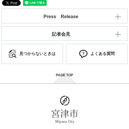
Press Release
記者会見
見つからないときは
よくある質問
PAGE TOP