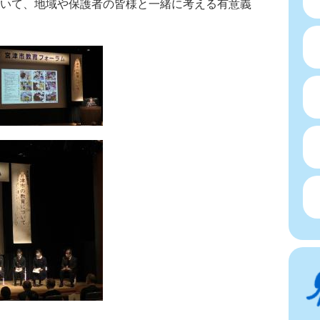
いて、地域や保護者の皆様と一緒に考える有意義