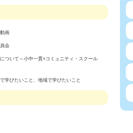
動画
員会
ついて～小中一貫×コミュニティ・スクール
で学びたいこと、地域で学びたいこと