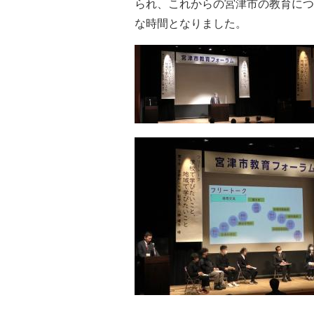
られ、これからの宮津市の教育につ
な時間となりました。