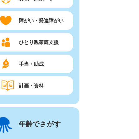
障がい・発達障がい
ひとり親家庭支援
手当・助成
計画・資料
年齢でさがす