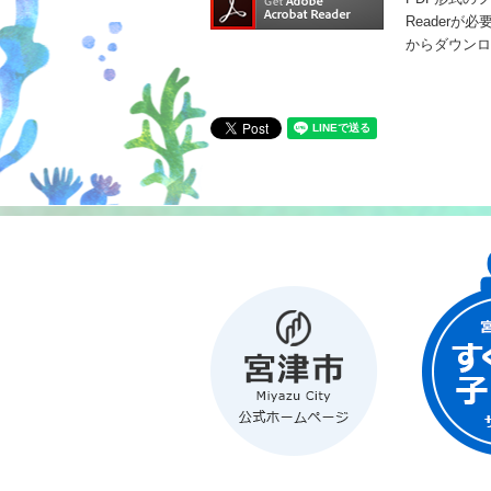
Readerが
からダウンロ