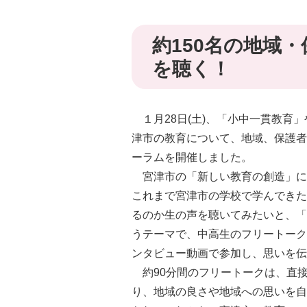
約150名の地域
を聴く！
１月28日(土)、「小中一貫教育
津市の教育について、地域、保護者
ーラムを開催しました。
宮津市の「新しい教育の創造」に
これまで宮津市の学校で学んできた
るのか生の声を聴いてみたいと、「
うテーマで、中高生のフリートーク
ンタビュー動画で参加し、思いを伝
約90分間のフリートークは、直
り、地域の良さや地域への思いを自