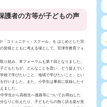
・保護者の方等が子どもの声
」や「コミュニティ・スクール」を はじめとした宮
の皆様とともに考える場として、宮津市教育フォ
取り組み、本フォーラムも第７回となりました。
子どもたちが、どんなことを思い、どう捉えてい
学校で学びたいこと、地域で学びたいこと」とい
を行いました。また、小学生は事前に収録したイ
えました。
接中学生から高校生へ進路等についてお尋ねした
分なりに伝えたり、子どもたちの熱く語る姿が見