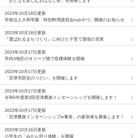
「おとなも楽しむおはなし会」を開催します
2023年10月18日更新
学校法人大和学園「特別料理講習会inみやづ」開催のお知らせ
2023年10月18日更新
『選ばれるまちづくり』に向けた子育て環境の充実
2023年10月17日更新
市内3地区のオリーブ畑で収穫体験を開催
2023年10月17日更新
「宮津市防災のつどい」を開催します
2023年10月17日更新
令和5年度第3回宮津農旅インターンシップを開催します！
2023年10月17日更新
「宮津農旅インターンシップin養老」の参加者を募集します！
2023年10月16日更新
小学生の「みかん狩り体験」を開催