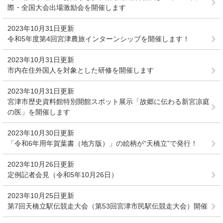
際・全国大会出場激励会を開催します
2023年10月31日更新
令和5年度第4回宮津農旅インターンシップを開催します！
2023年10月31日更新
市内在住外国人を対象とした研修を開催します
2023年10月31日更新
宮津市歴史資料館特別開館スポット展示「故郷に伝わる新宮凉庭
の医」を開催します
2023年10月30日更新
「令和6年用年賀葉書（地方版）」の絵柄が“天橋立”で発行！
2023年10月26日更新
定例記者会見（令和5年10月26日）
2023年10月25日更新
第7回天橋立駅伝競走大会（第53回宮津市民駅伝競走大会）開催