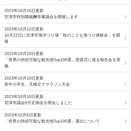
2023年10月16日更新
宮津市特別職報酬等審議会を開催します
2023年10月12日更新
10月22日に宮津市海洋つり場「秋のこども海つり体験会」を開
催
2023年10月10日更新
「世界の持続可能な観光地Top100選」授賞式に係る報告会を実
施
2023年10月10日更新
府中小学生、天橋立でマラソン大会
2023年10月10日更新
宮津市議会9月定例会を閉会しました
2023年10月6日更新
「世界の持続可能な観光地Top100選」選出について