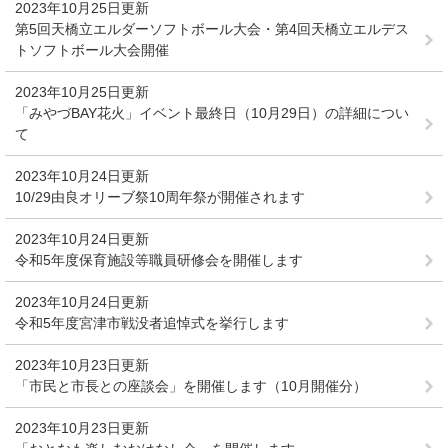
2023年10月25日更新
第5回天橋立エルダーソフトボール大会・第4回天橋立エルデス
トソフトボール大会開催
2023年10月25日更新
「みやづBAY花火」イベント最終日（10月29日）の詳細につい
て
2023年10月24日更新
10/29由良オリーブ祭10周年祭が開催されます
2023年10月24日更新
令和5年度保育施設等職員研修会を開催します
2023年10月24日更新
令和5年度宮津市戦没者追悼式を挙行します
2023年10月23日更新
「市民と市長との座談会」を開催します（10月開催分）
2023年10月23日更新