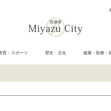
教育・
スポーツ
歴史・文化
健康・医療・