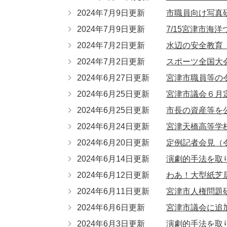
2024年7月9日更新
市職員向け写真
2024年7月9日更新
7/15宮津市海
2024年7月2日更新
水辺の安全教育 
2024年7月2日更新
スポーツ全国大
2024年6月27日更新
宮津市職員等の令
2024年6月25日更新
宮津市議会６
2024年6月25日更新
市長の資産等を
2024年6月24日更新
宮津天橋高等学
2024年6月20日更新
定例記者会見（令
2024年6月14日更新
演劇的手法を取
2024年6月12日更新
わあ！大型紙芝
2024年6月11日更新
宮津市人権問題
2024年6月6日更新
宮津市議会に追
2024年6月3日更新
演劇的手法を取