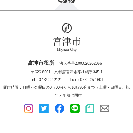
PAGE TOP
宮津市役所
法人番号2000020262056
〒626-8501 京都府宮津市字柳縄手345-1
Tel：0772-22-2121 Fax：0772-25-1691
開庁時間：月曜～金曜日の9時00分から16時30分まで（土曜・日曜日、祝
日、年末年始は閉庁）