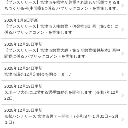
【プレスリリース】宮津市多様性が尊重され誰もが活躍できるま
ちづくり条例(中間案)に係る パブリックコメントを実施します。
2026年1月6日更新
【プレスリリース】宮津市人権教育・啓発推進計画（第3次）に
係るパブリックコメントを実施します
2025年12月25日更新
【プレスリリース】宮津市教育大綱・第３期教育振興基本計画中
間案に係る パブリックコメントを実施します
2025年12月24日更新
宮津市議会12月定例会を閉会しました
2025年12月19日更新
スポーツ大会に出場する選手激励会を開催します（令和7年12月
22日）
2025年12月15日更新
京都ハンナリーズ 宮津市民デー開催!!（令和８年１月31日～2月
１日）