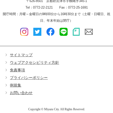
〒626-8501 京都府宮津市字柳縄手345-1
Tel：0772-22-2121 Fax：0772-25-1691
開庁時間：月曜～金曜日の9時00分から16時30分まで（土曜・日曜日、祝
日、年末年始は閉庁）
サイトマップ
ウェブアクセシビリティ方針
免責事項
プライバシーポリシー
例規集
お問い合わせ
Copyright © Miyazu City. All Rights Reserved.