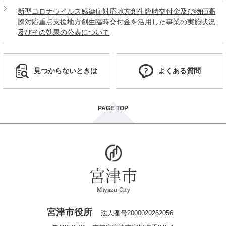
新型コロナウイルス感染症対応地方創生臨時交付金及び物価高
騰対応重点支援地方創生臨時交付金を活用した事業の実施状況
及びその効果の公表について
見つからないときは
よくある質問
PAGE TOP
宮津市役所
法人番号2000020262056