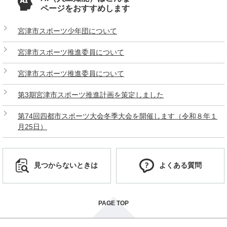
ページをおすすめします
宮津市スポーツ少年団について
宮津市スポーツ推進委員について
宮津市スポーツ推進委員について
第3期宮津市スポーツ推進計画を策定しました
第74回四都市スポーツ大会冬季大会を開催します（令和８年１
月25日）
見つからないときは
よくある質問
PAGE TOP