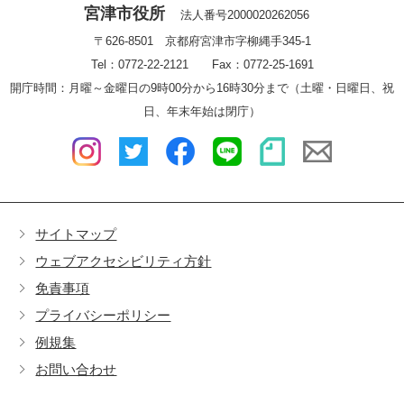
宮津市役所
法人番号2000020262056
〒626-8501 京都府宮津市字柳縄手345-1
Tel：0772-22-2121 Fax：0772-25-1691
開庁時間：月曜～金曜日の9時00分から16時30分まで（土曜・日曜日、祝
日、年末年始は閉庁）
サイトマップ
ウェブアクセシビリティ方針
免責事項
プライバシーポリシー
例規集
お問い合わせ