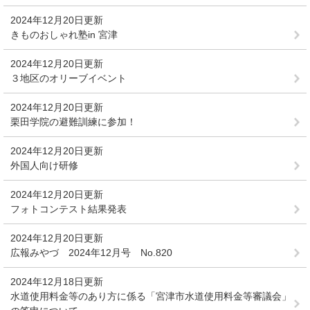
2024年12月20日更新
きものおしゃれ塾in 宮津
2024年12月20日更新
３地区のオリーブイベント
2024年12月20日更新
栗田学院の避難訓練に参加！
2024年12月20日更新
外国人向け研修
2024年12月20日更新
フォトコンテスト結果発表
2024年12月20日更新
広報みやづ 2024年12月号 No.820
2024年12月18日更新
水道使用料金等のあり方に係る「宮津市水道使用料金等審議会」