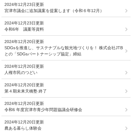
2024年12月23日更新
宮津市議会に追加議案を提案します（令和６年12月）
2024年12月23日更新
令和6年 議案等資料
2024年12月20日更新
SDGsを推進し、サステナブルな観光地づくりを！ 株式会社JTB
との「SDGsパートナーシップ協定」締結
2024年12月20日更新
人権市民のつどい
2024年12月20日更新
第４期未来天橋塾 終了
2024年12月20日更新
令和6 年度宮津市青少年問題協議会研修会
2024年12月20日更新
農ある暮らし体験会