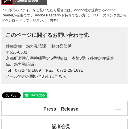
PDF形式のファイルをご覧いただく場合には、Adobe社が提供するAdobe
Readerが必要です。
Adobe Readerをお持ちでない方は、バナーのリンク先から
ダウンロードしてください。（無料）
このページに関するお問い合わせ先
移住定住・魅力発信課
魅力発信係
〒626-8501
京都府宮津市字柳縄手345番地の1 本館3階（移住定住促進
係、魅力発信係）
Tel：0772-45-1609
Fax：0772-25-1691
メールでのお問い合わせはこちら
Press Release
記者会見