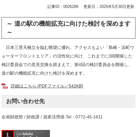
記事ID：0026289
更新日：2025年5月30日更新
～ 道の駅の機能拡充に向けた検討を深めます
～
日本三景天橋立を臨む眺望に優れ、アクセスもよい「島崎・浜町ウ
ォーターフロントエリア」の活性化に向け、これまでに3回開催した
検討委員会での意見交換を踏まえて、第4回の検討委員会を開催し、
道の駅の機能拡充に向けた検討を深めます。
詳細はこちら [PDFファイル／542KB]
お問い合わせ先
企画財政部 / 財政課 / 資産活用係 Tel：0772-45-1611