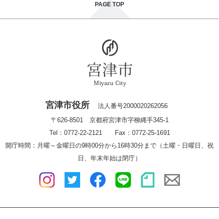
PAGE TOP
宮津市役所
法人番号2000020262056
〒626-8501 京都府宮津市字柳縄手345-1
Tel：0772-22-2121 Fax：0772-25-1691
開庁時間：月曜～金曜日の9時00分から16時30分まで（土曜・日曜日、祝
日、年末年始は閉庁）