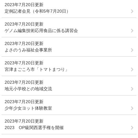
2023年7月20日更新
定例記者会見（令和5年7月20日）
2023年7月20日更新
ゲノム編集技術応用食品に係る講習会
2023年7月20日更新
よさのうみ福祉会事業所
2023年7月20日更新
宮津まごころ市「トマトまつり」
2023年7月20日更新
地元小学校との地域交流
2023年7月20日更新
少年少女ヨット体験教室
2023年7月20日更新
2023 OP級関西選手権を開催