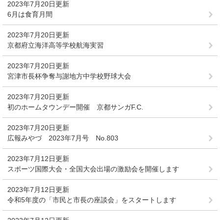
2023年7月20日更新
6月は食育月間
2023年7月20日更新
京都府立海洋高等学校航海実習
2023年7月20日更新
宮津市長杯争奪与謝地方中学校野球大会
2023年7月20日更新
初のホームタウンデー開催 京都サンガF.C.
2023年7月20日更新
広報みやづ 2023年7月号 No.803
2023年7月12日更新
スポーツ国際大会・全国大会出場の激励会を開催します
2023年7月12日更新
令和5年度の「市民と市長の座談会」をスタートします