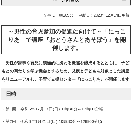
記事ID：0020533
更新日：2023年12月14日更新
～男性の育児参加の促進に向けて～「にっこ
りあ」で講座『おとうさんとあそぼう』を開
催します。
男性が家事や育児に積極的に携わる機運を醸成するとともに、子ど
もとの関わりを学ぶ機会とするため、父親と子どもを対象とした講座
をリニューアルし、子育て支援センター『にっこりあ』が開催します
日時​
・第1回 令和5年12月17日(日)10時30分～12時00分頃
・第2回 令和6年1月21日(日) 10時30分～12時00分頃