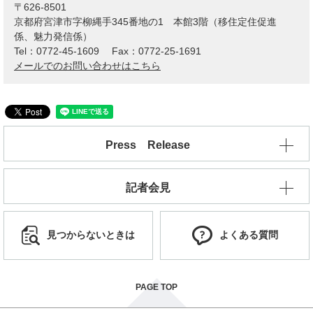
〒626-8501
京都府宮津市字柳縄手345番地の1 本館3階（移住定住促進
係、魅力発信係）
Tel：0772-45-1609
Fax：0772-25-1691
メールでのお問い合わせはこちら
Press Release
記者会見
見つからないときは
よくある質問
PAGE TOP