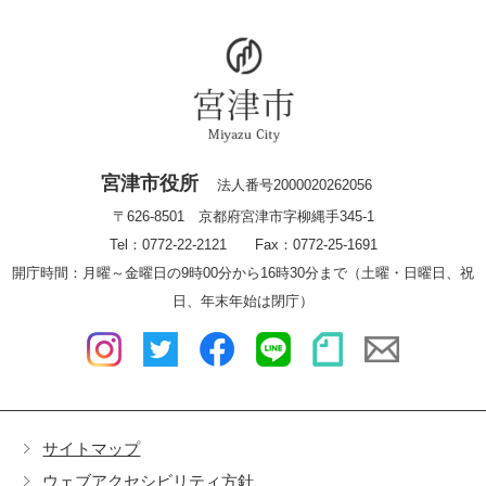
宮津市役所
法人番号2000020262056
〒626-8501 京都府宮津市字柳縄手345-1
Tel：0772-22-2121 Fax：0772-25-1691
開庁時間：月曜～金曜日の9時00分から16時30分まで（土曜・日曜日、祝
日、年末年始は閉庁）
サイトマップ
ウェブアクセシビリティ方針