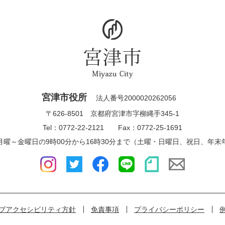
宮津市役所
法人番号2000020262056
〒626-8501 京都府宮津市字柳縄手345-1
Tel：0772-22-2121 Fax：0772-25-1691
月曜～金曜日の9時00分から16時30分まで（土曜・日曜日、祝日、年末
ブアクセシビリティ方針
免責事項
プライバシーポリシー