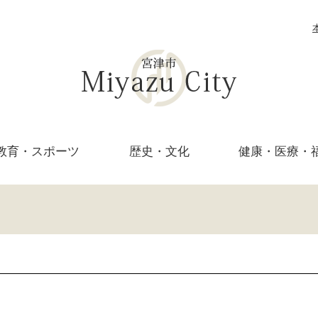
教育・
スポーツ
歴史・文化
健康・医療・