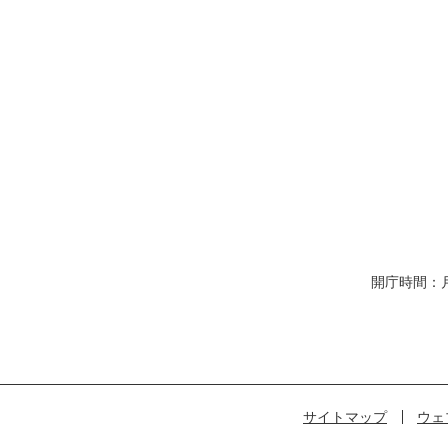
開庁時間：
サイトマップ
ウェ