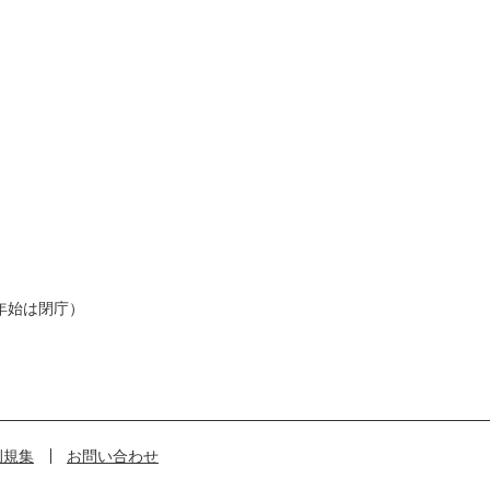
年始は閉庁）
例規集
お問い合わせ