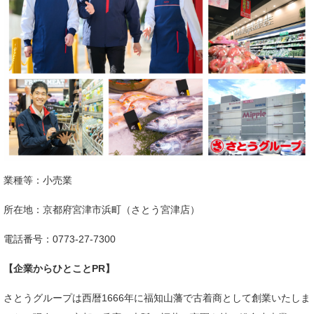
業種等：小売業​
所在地：京都府宮津市浜町（さとう宮津店）​
電話番号：0773-27-7300​
【企業からひとことPR】
​さとうグループは西暦1666年に福知山藩で古着商として創業いたしま