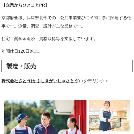
【企業からひとことPR】
京都府全域、兵庫県北部での、公共事業並びに民間工事に関連する仕
事です。測量、調査、設計が主な業務です。
住宅、奨学金返済、資格取得等を支援しています。
年間休日120日以上。
製造・販売
株式会社さとう(かぶしきがいしゃさとう)
＜外部リンク＞