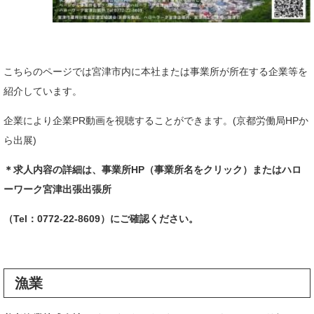
こちらのページでは宮津市内に本社または事業所が所在する企業等を
紹介しています。
企業により企業PR動画を視聴することができます。(京都労働局HPか
ら出展)
＊求人内容の詳細は、事業所HP（事業所名をクリック）またはハロ
ーワーク宮津出張出張所
（Tel：0772-22-8609）にご確認ください。
漁業