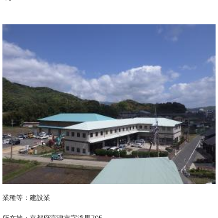
業種等：建設業