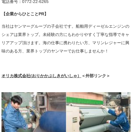
電話番号：0772-22-6265
【企業からひとことPR】
​当社はヤンマーグループの子会社です。船舶用ディーゼルエンジンの
シェアは業界トップ。未経験の方にもわかりやすく丁寧な指導でキャ
リアアップ頂けます。海の仕事に携わりたい方、マリンレジャーに興
味のある方、業界トップのヤンマーでお仕事しませんか！
オリカ株式会社(おりかかぶしきがいしゃ）
＜外部リンク＞