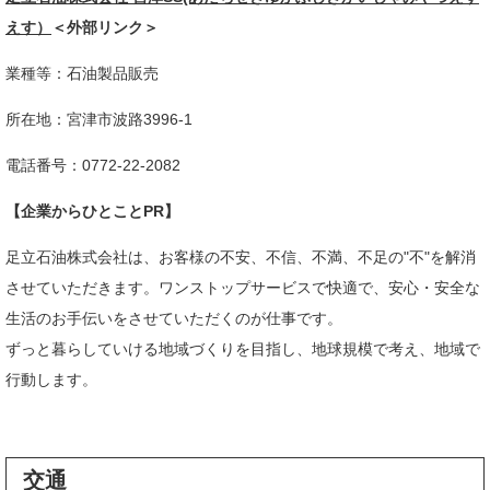
えす）
＜外部リンク＞
業種等：石油製品販売​
所在地：宮津市波路3996-1​
電話番号：0772-22-2082​
【企業からひとことPR】
足立石油株式会社は、お客様の不安、不信、不満、不足の"不"を解消
させていただきます。ワンストップサービスで快適で、安心・安全な
生活のお手伝いをさせていただくのが仕事です。
ずっと暮らしていける地域づくりを目指し、地球規模で考え、地域で
行動します。​
交通