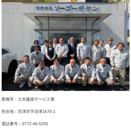
業種等：土木建築サービス業​
所在地：宮津市字須津1676-1
電話番号：0772-46-5292