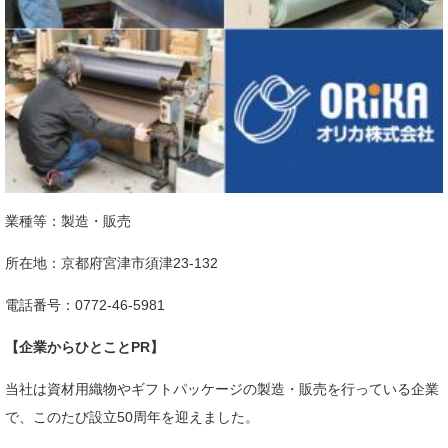
業種等：製造・販売
所在地：京都府宮津市須津23-132​
電話番号：0772-46-5981
【企業からひとことPR】
当社は資材用織物やギフトパッケージの製造・販売を行っている企業
で、このたび設立50周年を迎えました。