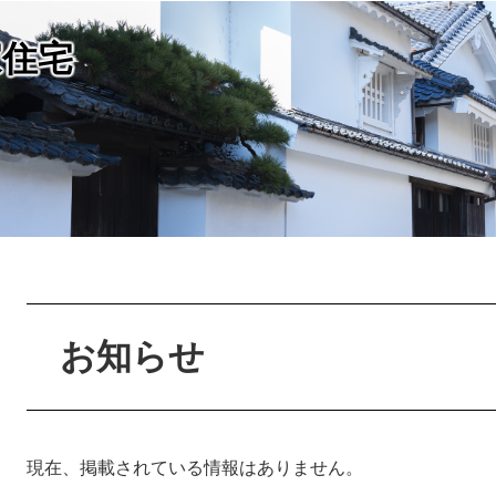
家住宅
本
文
お知らせ
現在、掲載されている情報はありません。