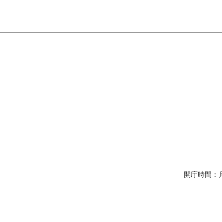
開庁時間：