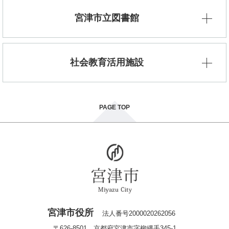
宮津市立図書館
社会教育活用施設
PAGE TOP
宮津市役所
法人番号2000020262056
〒626-8501 京都府宮津市字柳縄手345-1