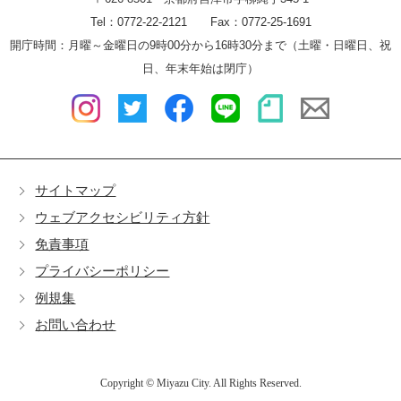
Tel：0772-22-2121 Fax：0772-25-1691
開庁時間：月曜～金曜日の9時00分から16時30分まで（土曜・日曜日、祝
日、年末年始は閉庁）
サイトマップ
ウェブアクセシビリティ方針
免責事項
プライバシーポリシー
例規集
お問い合わせ
Copyright © Miyazu City. All Rights Reserved.