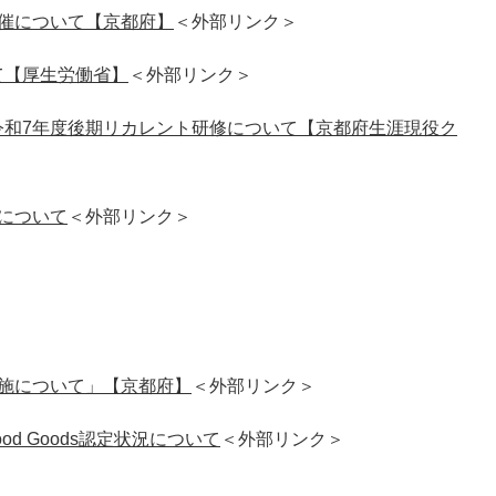
催について【京都府】
＜外部リンク＞
て【厚生労働省】
＜外部リンク＞
令和7年度後期リカレント研修について【京都府生涯現役ク
について
＜外部リンク＞
施について」【京都府】
＜外部リンク＞
od Goods認定状況について
＜外部リンク＞