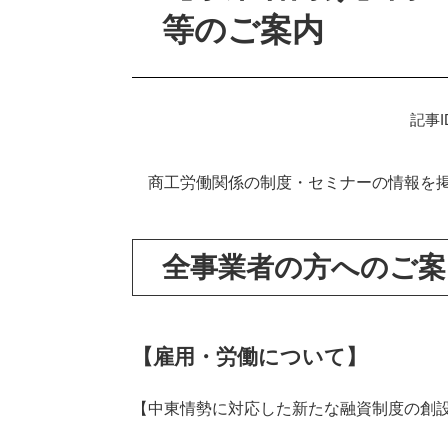
等のご案内
記事I
商工労働関係の制度・セミナーの情報を
全事業者の方へのご案
【雇用・労働について】
【中東情勢に対応した新たな融資制度の創設