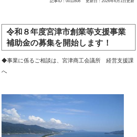
記事ID：0011808
更新日：2026年6月1日更新
令和８年度宮津市創業等支援事業
補助金の募集を開始します！
◆事業に係るご相談は、宮津商工会議所 経営支援課
へ