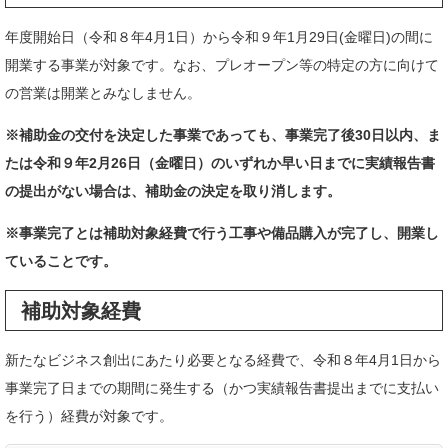
年度開始日（令和８年4月1日）から令和９年1月29日(金曜日)の間に
開業する事業が対象です。なお、プレオープン等の特定の方に向けて
の営業は開業とみなしません。
※補助金の交付を決定した事業であっても、事業完了後30日以内、ま
たは令和９年2月26日（金曜日）のいずれか早い日までに実績報告書
の提出がない場合は、補助金の決定を取り消します。
※事業完了とは補助対象経費で行う工事や備品購入が完了し、開業し
ていることです。
補助対象経費
新たなビジネス創出にあたり必要となる経費で、令和８年4月1日から
事業完了日までの期間に発生する（かつ実績報告書提出までに支払い
を行う）経費が対象です。