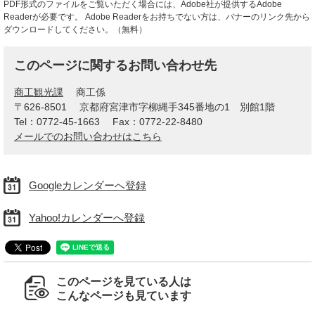
PDF形式のファイルをご覧いただく場合には、Adobe社が提供するAdobe
Readerが必要です。
Adobe Readerをお持ちでない方は、バナーのリンク先から
ダウンロードしてください。（無料）
このページに関するお問い合わせ先
商工観光課
商工係
〒626-8501
京都府宮津市字柳縄手345番地の1 別館1階
Tel：0772-45-1663
Fax：0772-22-8480
メールでのお問い合わせはこちら
Googleカレンダーへ登録
Yahoo!カレンダーへ登録
このページを見ている人は
こんなページも見ています