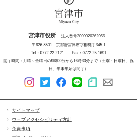
宮津市役所
法人番号2000020262056
〒626-8501 京都府宮津市字柳縄手345-1
Tel：0772-22-2121 Fax：0772-25-1691
開庁時間：月曜～金曜日の9時00分から16時30分まで（土曜・日曜日、祝
日、年末年始は閉庁）
サイトマップ
ウェブアクセシビリティ方針
免責事項