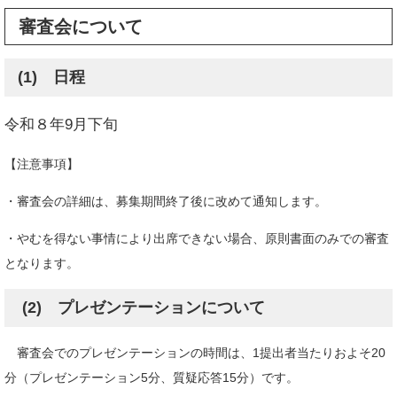
審査会について
(1) 日程
令和８年9月下旬
【注意事項】
・審査会の詳細は、募集期間終了後に改めて通知します。
・やむを得ない事情により出席できない場合、原則書面のみでの審査
となります。
(2) プレゼンテーションについて
審査会でのプレゼンテーションの時間は、1提出者当たりおよそ20
分（プレゼンテーション5分、質疑応答15分）です。