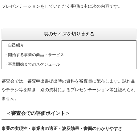
プレゼンテーションをしていただく事項は主に次の内容です。
表のサイズを切り替える
・自己紹介
・開始する事業の商品・サービス
・事業開始までのスケジュール
審査会では、審査申出書提出時の資料を審査員に配布します。試作品
やチラシ等を除き、別の資料によるプレゼンテーション等は認められ
ません。
＜審査会での評価ポイント＞
事業の実現性
・
事業者の適正・波及効果・書面のわかりやすさ