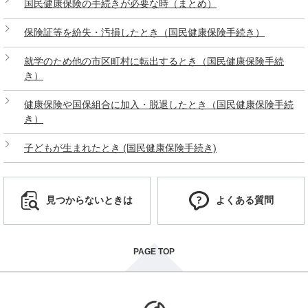
国民健康保険の手続きが必要な時（まとめ）
保険証等を紛失・汚損したとき（国民健康保険手続き）
就学のため他の市区町村に転出するとき（国民健康保険手続
き）
健康保険や国保組合に加入・脱退したとき（国民健康保険手続
き）
子どもが生まれたとき (国民健康保険手続き)
見つからないときは
よくある質問
PAGE TOP