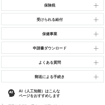
保険税
受けられる給付
保健事業
申請書ダウンロード
よくある質問
郵送による手続き
AI（人工知能）はこんな
ページをおすすめします