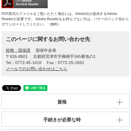
PDF形式のファイルをご覧いただく場合には、Adobe社が提供するAdobe
Readerが必要です。
Adobe Readerをお持ちでない方は、バナーのリンク先から
ダウンロードしてください。（無料）
このページに関するお問い合わせ先
税務・国保課
国保年金係
〒626-8501
京都府宮津市字柳縄手345番地の1
Tel：0772-45-1616
Fax：0772-25-1691
メールでのお問い合わせはこちら
資格
手続きが必要な時