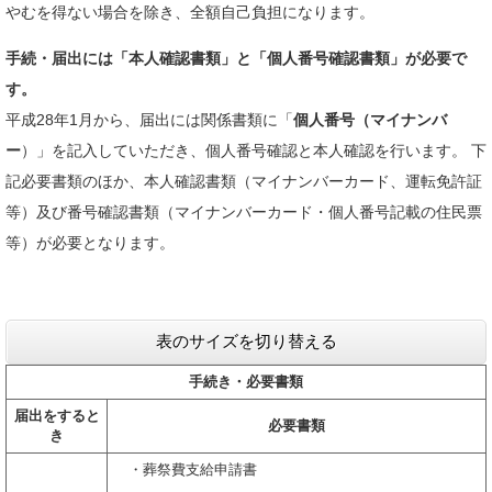
やむを得ない場合を除き、全額自己負担になります。
手続・届出には「本人確認書類」と「個人番号確認書類」が必要で
す。
平成28年1月から、届出には関係書類に「
個人番号（マイナンバ
ー
）」を記入していただき、個人番号確認と本人確認を行います。 下
記必要書類のほか、本人確認書類（マイナンバーカード、運転免許証
等）及び番号確認書類（マイナンバーカード・個人番号記載の住民票
等）が必要となります。
表のサイズを切り替える
手続き・必要書類
届出をすると
必要書類
き
・葬祭費支給申請書