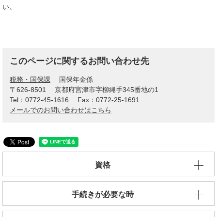
い。
このページに関するお問い合わせ先
税務・国保課
国保年金係
〒626-8501
京都府宮津市字柳縄手345番地の1
Tel：0772-45-1616
Fax：0772-25-1691
メールでのお問い合わせはこちら
資格
手続きが必要な時