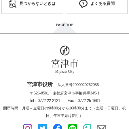
見つからないときは
よくある質問
PAGE TOP
宮津市役所
法人番号2000020262056
〒626-8501 京都府宮津市字柳縄手345-1
Tel：0772-22-2121 Fax：0772-25-1691
開庁時間：月曜～金曜日の9時00分から16時30分まで（土曜・日曜日、祝
日、年末年始は閉庁）