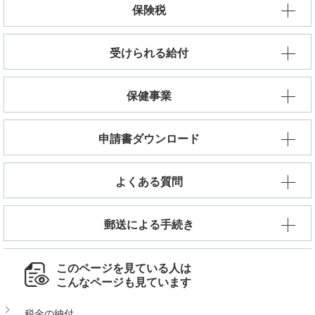
保険税
受けられる給付
保健事業
申請書ダウンロード
よくある質問
郵送による手続き
このページを見ている人は
こんなページも見ています
税金の納付