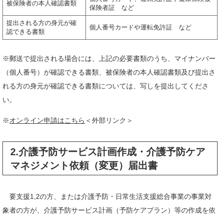
被保険者の本人確認書類
保険者証 など
提出される方の身元が確
個人番号カードや運転免許証 など
認できる書類
※郵送で提出される場合には、上記の必要書類のうち、マイナンバー
（個人番号）が確認できる書類、被保険者の本人確認書類及び提出さ
れる方の身元が確認できる書類については、写しを提出してくださ
い。
※
オンライン申請はこちら
＜外部リンク＞
2.介護予防サービス計画作成・介護予防ケア
マネジメント依頼（変更）届出書
要支援1,2の方、または介護予防・日常生活支援総合事業の事業対
象者の方が、介護予防サービス計画（予防ケアプラン）等の作成を依