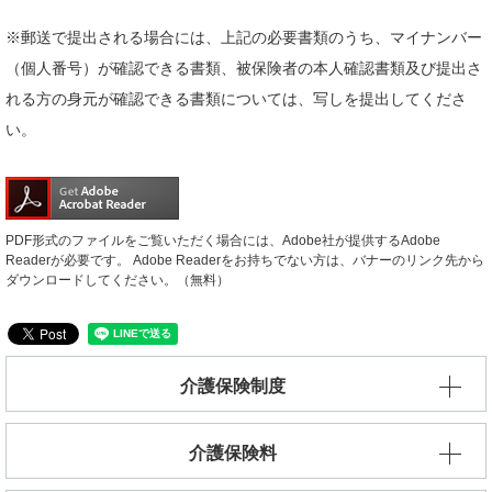
※郵送で提出される場合には、上記の必要書類のうち、マイナンバー
（個人番号）が確認できる書類、被保険者の本人確認書類及び提出さ
れる方の身元が確認できる書類については、写しを提出してくださ
い。
PDF形式のファイルをご覧いただく場合には、Adobe社が提供するAdobe
Readerが必要です。
Adobe Readerをお持ちでない方は、バナーのリンク先から
ダウンロードしてください。（無料）
介護保険制度
介護保険料