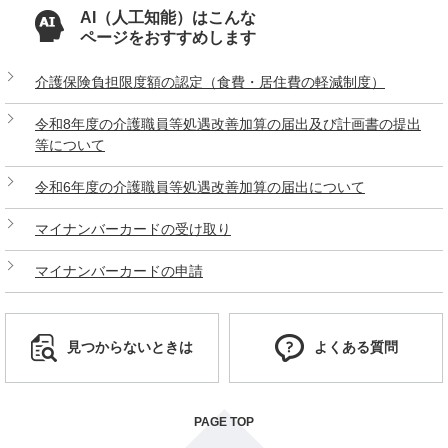
AI（人工知能）はこんな
ページをおすすめします
介護保険負担限度額の認定（食費・居住費の軽減制度）
令和8年度の介護職員等処遇改善加算の届出及び計画書の提出
等について
令和6年度の介護職員等処遇改善加算の届出について
マイナンバーカードの受け取り
マイナンバーカードの申請
見つからないときは
よくある質問
PAGE TOP