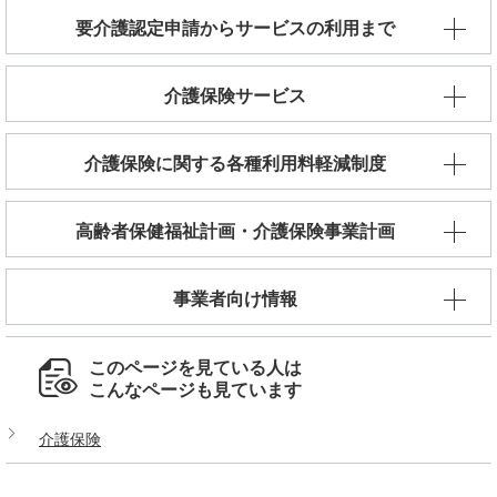
要介護認定申請からサービスの利用まで
介護保険サービス
介護保険に関する各種利用料軽減制度
高齢者保健福祉計画・介護保険事業計画
事業者向け情報
このページを見ている人は
こんなページも見ています
介護保険