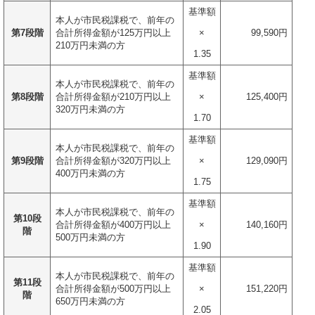
基準額
本人が市民税課税で、前年の
第7段階
合計所得金額が125万円以上
×
99,590円
210万円未満の方
1.35
基準額
本人が市民税課税で、前年の
第8段階
合計所得金額が210万円以上
×
125,400円
320万円未満の方
1.70
基準額
本人が市民税課税で、前年の
第9段階
合計所得金額が320万円以上
×
129,090円
400万円未満の方
1.75
基準額
本人が市民税課税で、前年の
第10段
合計所得金額が400万円以上
×
140,160円
階
500万円未満の方
1.90
基準額
本人が市民税課税で、前年の
第11段
合計所得金額が500万円以上
×
151,220円
階
650万円未満の方
2.05