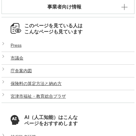
事業者向け情報
このページを見ている人は
こんなページも見ています
Press
市議会
庁舎案内図
保険料の算定方法と納め方
宮津市福祉・教育総合プラザ
AI（人工知能）はこんな
ページをおすすめします