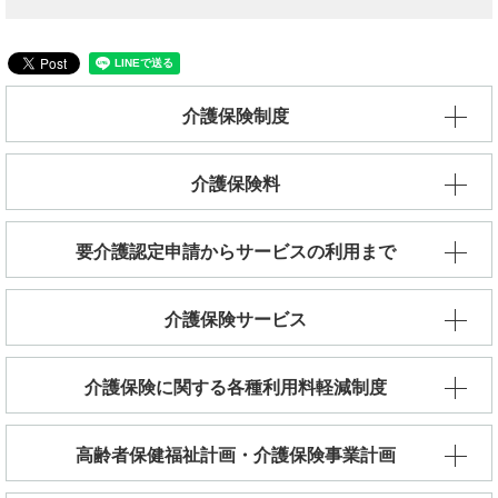
介護保険制度
介護保険料
要介護認定申請からサービスの利用まで
介護保険サービス
介護保険に関する各種利用料軽減制度
高齢者保健福祉計画・介護保険事業計画