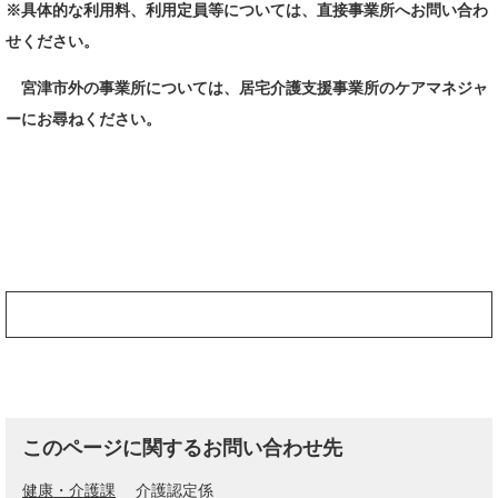
※具体的な利用料、利用定員等については、直接事業所へお問い合わ
せください。
宮津市外の事業所については、居宅介護支援事業所のケアマネジャ
ーにお尋ねください。
このページに関するお問い合わせ先
健康・介護課
介護認定係