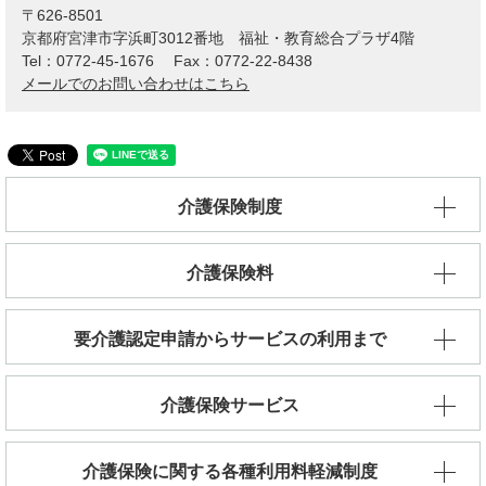
〒626-8501
京都府宮津市字浜町3012番地 福祉・教育総合プラザ4階
Tel：0772-45-1676
Fax：0772-22-8438
メールでのお問い合わせはこちら
介護保険制度
介護保険料
要介護認定申請からサービスの利用まで
介護保険サービス
介護保険に関する各種利用料軽減制度