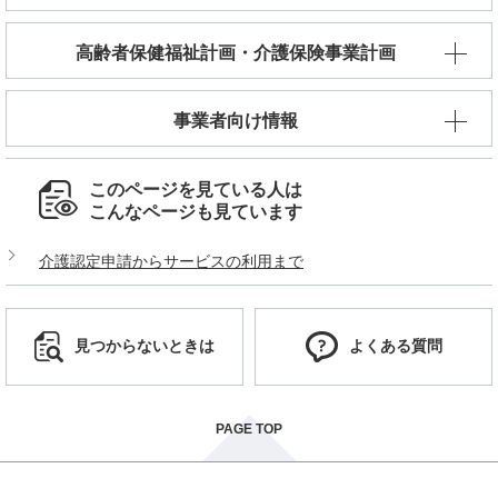
高齢者保健福祉計画・介護保険事業計画
事業者向け情報
このページを見ている人は
こんなページも見ています
介護認定申請からサービスの利用まで
見つからないときは
よくある質問
PAGE TOP