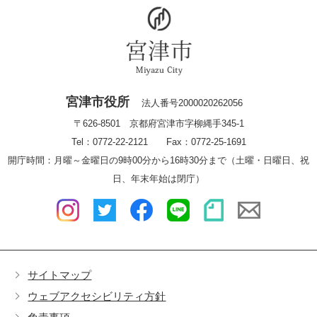
宮津市役所
法人番号2000020262056
〒626-8501 京都府宮津市字柳縄手345-1
Tel：0772-22-2121 Fax：0772-25-1691
開庁時間：月曜～金曜日の9時00分から16時30分まで（土曜・日曜日、祝
日、年末年始は閉庁）
サイトマップ
ウェブアクセシビリティ方針