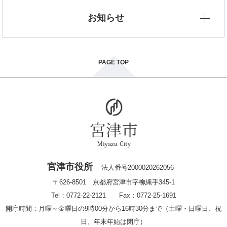
お知らせ
PAGE TOP
宮津市役所
法人番号2000020262056
〒626-8501 京都府宮津市字柳縄手345-1
Tel：0772-22-2121 Fax：0772-25-1691
開庁時間：月曜～金曜日の9時00分から16時30分まで（土曜・日曜日、祝
日、年末年始は閉庁）