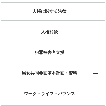
人権に関する法律
人権相談
犯罪被害者支援
男女共同参画基本計画・資料
ワーク・ライフ・バランス